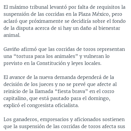
El máximo tribunal levantó por falta de requisitos la
suspensión de las corridas en la Plaza México, pero
aclaró que próximamente se decidiría sobre el fondo
de la disputa acerca de si hay un daño al bienestar
animal.
Gaviño afirmó que las corridas de toros representan
una “tortura para los animales” y vulneran lo
previsto en la Constitución y leyes locales.
El avance de la nueva demanda dependerá de la
decisión de los jueces y no se prevé que afecte al
reinicio de la llamada “fiesta brava” en el corro
capitalino, que está pautado para el domingo,
explicó el congresista oficialista.
Los ganaderos, empresarios y aficionados sostienen
que la suspensión de las corridas de toros afecta sus