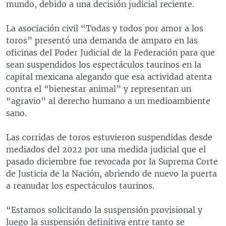
mundo, debido a una decisión judicial reciente.
La asociación civil “Todas y todos por amor a los
toros” presentó una demanda de amparo en las
oficinas del Poder Judicial de la Federación para que
sean suspendidos los espectáculos taurinos en la
capital mexicana alegando que esa actividad atenta
contra el “bienestar animal” y representan un
“agravio” al derecho humano a un medioambiente
sano.
Las corridas de toros estuvieron suspendidas desde
mediados del 2022 por una medida judicial que el
pasado diciembre fue revocada por la Suprema Corte
de Justicia de la Nación, abriendo de nuevo la puerta
a reanudar los espectáculos taurinos.
“Estamos solicitando la suspensión provisional y
luego la suspensión definitiva entre tanto se