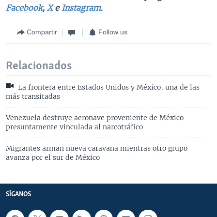
Facebook
,
X
e
Instagram
.
Compartir
Follow us
Relacionados
La frontera entre Estados Unidos y México, una de las
más transitadas
Venezuela destruye aeronave proveniente de México
presuntamente vinculada al narcotráfico
Migrantes arman nueva caravana mientras otro grupo
avanza por el sur de México
SÍGANOS