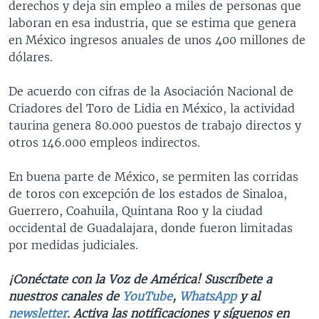
derechos y deja sin empleo a miles de personas que
laboran en esa industria, que se estima que genera
en México ingresos anuales de unos 400 millones de
dólares.
De acuerdo con cifras de la Asociación Nacional de
Criadores del Toro de Lidia en México, la actividad
taurina genera 80.000 puestos de trabajo directos y
otros 146.000 empleos indirectos.
En buena parte de México, se permiten las corridas
de toros con excepción de los estados de Sinaloa,
Guerrero, Coahuila, Quintana Roo y la ciudad
occidental de Guadalajara, donde fueron limitadas
por medidas judiciales.
¡Conéctate con la Voz de América! Suscríbete a
nuestros canales de
YouTube
,
WhatsApp
y al
newsletter
. Activa las notificaciones y síguenos en