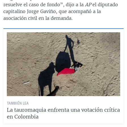
resuelve el caso de fondo”, dijo a la
AP
el diputado
capitalino Jorge Gaviño, que acompañó a la
asociación civil en la demanda.
TAMBIÉN LEA
La tauromaquia enfrenta una votación crítica
en Colombia