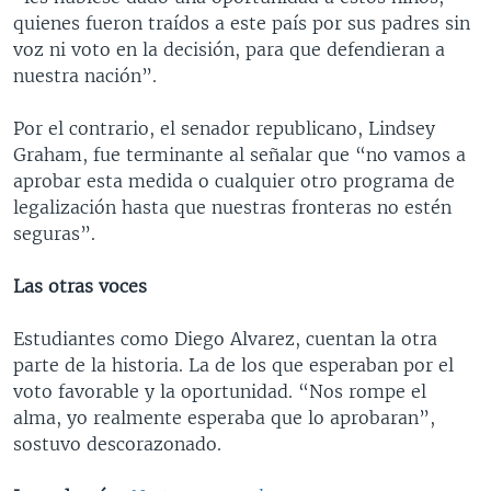
quienes fueron traídos a este país por sus padres sin
voz ni voto en la decisión, para que defendieran a
nuestra nación”.
Por el contrario, el senador republicano, Lindsey
Graham, fue terminante al señalar que “no vamos a
aprobar esta medida o cualquier otro programa de
legalización hasta que nuestras fronteras no estén
seguras”.
Las otras voces
Estudiantes como Diego Alvarez, cuentan la otra
parte de la historia. La de los que esperaban por el
voto favorable y la oportunidad. “Nos rompe el
alma, yo realmente esperaba que lo aprobaran”,
sostuvo descorazonado.