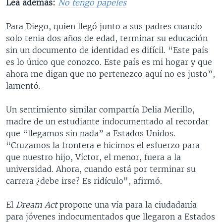
Lea además:
No tengo papeles
Para Diego, quien llegó junto a sus padres cuando
solo tenia dos años de edad, terminar su educación
sin un documento de identidad es difícil. “Este país
es lo único que conozco. Este país es mi hogar y que
ahora me digan que no pertenezco aquí no es justo”,
lamentó.
Un sentimiento similar compartía Delia Merillo,
madre de un estudiante indocumentado al recordar
que “llegamos sin nada” a Estados Unidos.
“Cruzamos la frontera e hicimos el esfuerzo para
que nuestro hijo, Víctor, el menor, fuera a la
universidad. Ahora, cuando está por terminar su
carrera ¿debe irse? Es ridículo", afirmó.
El
Dream Act
propone una vía para la ciudadanía
para jóvenes indocumentados que llegaron a Estados