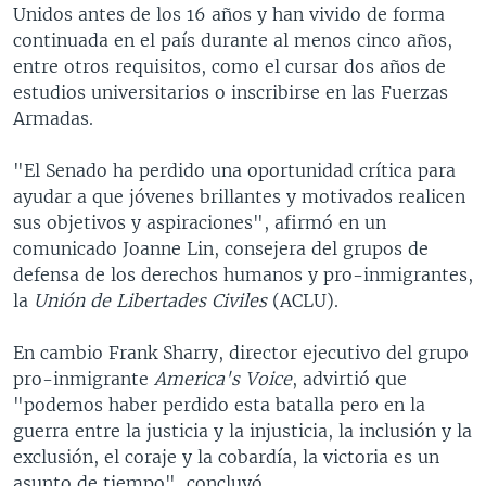
Unidos antes de los 16 años y han vivido de forma
continuada en el país durante al menos cinco años,
entre otros requisitos, como el cursar dos años de
estudios universitarios o inscribirse en las Fuerzas
Armadas.
"El Senado ha perdido una oportunidad crítica para
ayudar a que jóvenes brillantes y motivados realicen
sus objetivos y aspiraciones", afirmó en un
comunicado Joanne Lin, consejera del grupos de
defensa de los derechos humanos y pro-inmigrantes,
la
Unión de Libertades Civiles
(ACLU).
En cambio Frank Sharry, director ejecutivo del grupo
pro-inmigrante
America's Voice
, advirtió que
"podemos haber perdido esta batalla pero en la
guerra entre la justicia y la injusticia, la inclusión y la
exclusión, el coraje y la cobardía, la victoria es un
asunto de tiempo", concluyó.