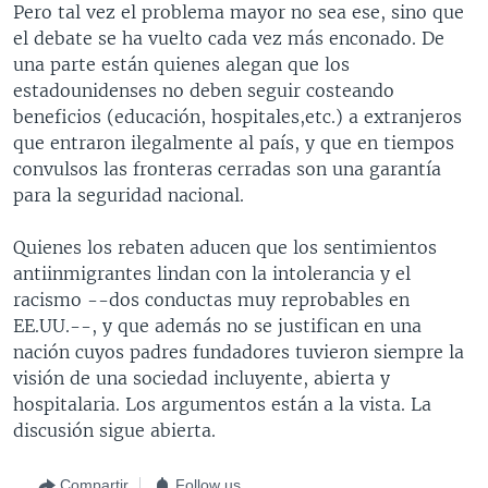
Pero tal vez el problema mayor no sea ese, sino que
el debate se ha vuelto cada vez más enconado. De
una parte están quienes alegan que los
estadounidenses no deben seguir costeando
beneficios (educación, hospitales,etc.) a extranjeros
que entraron ilegalmente al país, y que en tiempos
convulsos las fronteras cerradas son una garantía
para la seguridad nacional.
Quienes los rebaten aducen que los sentimientos
antiinmigrantes lindan con la intolerancia y el
racismo --dos conductas muy reprobables en
EE.UU.--, y que además no se justifican en una
nación cuyos padres fundadores tuvieron siempre la
visión de una sociedad incluyente, abierta y
hospitalaria. Los argumentos están a la vista. La
discusión sigue abierta.
Compartir
Follow us