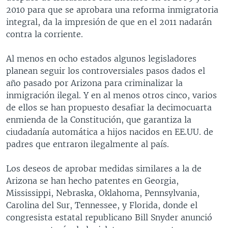
2010 para que se aprobara una reforma inmigratoria
integral, da la impresión de que en el 2011 nadarán
contra la corriente.
Al menos en ocho estados algunos legisladores
planean seguir los controversiales pasos dados el
año pasado por Arizona para criminalizar la
inmigración ilegal. Y en al menos otros cinco, varios
de ellos se han propuesto desafiar la decimocuarta
enmienda de la Constitución, que garantiza la
ciudadanía automática a hijos nacidos en EE.UU. de
padres que entraron ilegalmente al país.
Los deseos de aprobar medidas similares a la de
Arizona se han hecho patentes en Georgia,
Mississippi, Nebraska, Oklahoma, Pennsylvania,
Carolina del Sur, Tennessee, y Florida, donde el
congresista estatal republicano Bill Snyder anunció