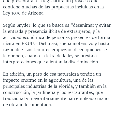
que presentará a la legislatura un proyecto que
contiene muchas de las propuestas incluidas en la
Ley 1070 de Arizona.
Según Snyder, lo que se busca es “desanimar y evitar
la entrada y presencia ilícita de extranjeros, y la
actividad económica de personas presentes de forma
ilícita en EE.UU.” Dicho así, suena inofensivo y hasta
razonable. Los temores empiezan, dicen quienes se
le oponen, cuando la letra de la ley se presta a
interpretaciones que alientan la discriminación.
En adición, un paso de esa naturaleza tendría un
impacto enorme en la agricultura, una de las
principales industrias de la Florida, y también en la
construcción, la jardinería y los restaurantes, que
tradicional y mayoritariamente han empleado mano
de obra indocumentada.