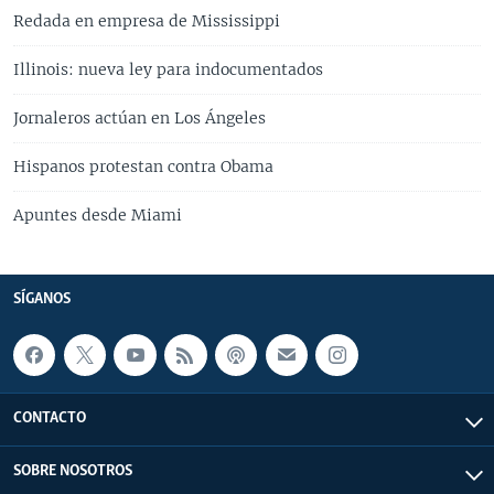
Redada en empresa de Mississippi
Illinois: nueva ley para indocumentados
Jornaleros actúan en Los Ángeles
Hispanos protestan contra Obama
Apuntes desde Miami
SÍGANOS
CONTACTO
SOBRE NOSOTROS