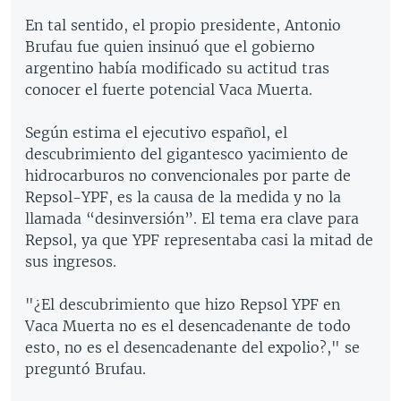
En tal sentido, el propio presidente, Antonio
Brufau fue quien insinuó que el gobierno
argentino había modificado su actitud tras
conocer el fuerte potencial Vaca Muerta.
Según estima el ejecutivo español, el
descubrimiento del gigantesco yacimiento de
hidrocarburos no convencionales por parte de
Repsol-YPF, es la causa de la medida y no la
llamada “desinversión”. El tema era clave para
Repsol, ya que YPF representaba casi la mitad de
sus ingresos.
"¿El descubrimiento que hizo Repsol YPF en
Vaca Muerta no es el desencadenante de todo
esto, no es el desencadenante del expolio?," se
preguntó Brufau.