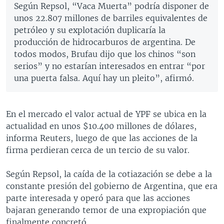
Según Repsol, “Vaca Muerta” podría disponer de
unos 22.807 millones de barriles equivalentes de
petróleo y su explotación duplicaría la
producción de hidrocarburos de argentina. De
todos modos, Brufau dijo que los chinos “son
serios” y no estarían interesados en entrar “por
una puerta falsa. Aquí hay un pleito”, afirmó.
En el mercado el valor actual de YPF se ubica en la
actualidad en unos $10.400 millones de dólares,
informa Reuters, luego de que las acciones de la
firma perdieran cerca de un tercio de su valor.
Según Repsol, la caída de la cotiazación se debe a la
constante presión del gobierno de Argentina, que era
parte interesada y operó para que las acciones
bajaran generando temor de una expropiación que
finalmente concretó.