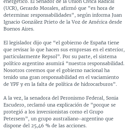
energético. El Senador de la Unión Cívica Radical
(UCR), Gerardo Morales, afirmó que "es hora de
determinar responsabilidades", según informa Juan
Ignacio González Prieto de la Voz de América desde
Buenos Aires.
El legislador dijo que “el gobierno de España tiene
que revisar lo que hacen sus empresas en el exterior,
particularmente Repsol”. Por su parte, el sistema
político argentino asumirá “nuestra responsabilidad.
Nosotros creemos que el gobierno nacional ha
tenido una gran responsabilidad en el vaciamiento
de YPF y en la falta de política de hidrocarburos".
A la vez, la senadora del Peronismo Federal, Sonia
Escudero, reclamó una explicación de "porque se
protegió a los inversionistas como el Grupo
Petersem”, un grupo australiano-argentino que
dispone del 25,46 % de las acciones.