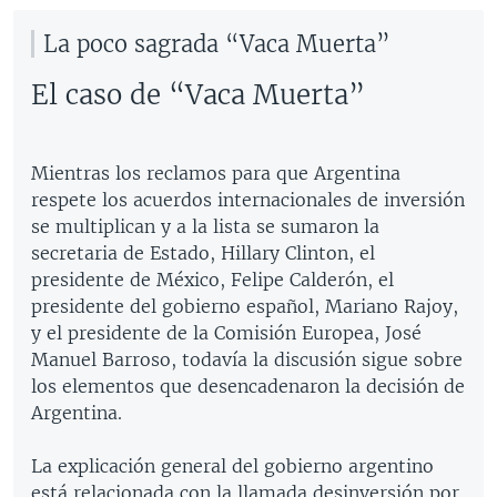
La poco sagrada “Vaca Muerta”
El caso de “Vaca Muerta”
Mientras los reclamos para que Argentina
respete los acuerdos internacionales de inversión
se multiplican y a la lista se sumaron la
secretaria de Estado, Hillary Clinton, el
presidente de México, Felipe Calderón, el
presidente del gobierno español, Mariano Rajoy,
y el presidente de la Comisión Europea, José
Manuel Barroso, todavía la discusión sigue sobre
los elementos que desencadenaron la decisión de
Argentina.
La explicación general del gobierno argentino
está relacionada con la llamada desinversión por