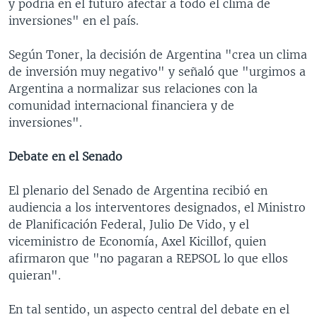
y podría en el futuro afectar a todo el clima de
inversiones" en el país.
Según Toner, la decisión de Argentina "crea un clima
de inversión muy negativo" y señaló que "urgimos a
Argentina a normalizar sus relaciones con la
comunidad internacional financiera y de
inversiones".
Debate en el Senado
El plenario del Senado de Argentina recibió en
audiencia a los interventores designados, el Ministro
de Planificación Federal, Julio De Vido, y el
viceministro de Economía, Axel Kicillof, quien
afirmaron que "no pagaran a REPSOL lo que ellos
quieran".
En tal sentido, un aspecto central del debate en el