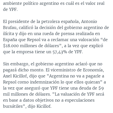
ambiente político argentino es cuál es el valor real
de YPF.
El presidente de la petrolera española, Antonio
Brufau, calificó la decisión del gobierno argentino de
ilícita y dijo en una rueda de prensa realizada en
España que Repsol va a reclamar una valoración “de
$18.000 millones de dólares”, a la vez que explicó
que la empresa tiene un 57,43% de YPF.
Sin embargo, el gobierno argentino aclaró que no
pagará dicho monto. El viceministro de Economía,
Axel Kicillof, dijo que "Argentina no va a pagarle a
Repsol como indemnización lo que ellos quieran” a
la vez que aseguró que YPF tiene una deuda de $9
mil millones de dólares. "La valuación de YPF será
en base a datos objetivos no a especulaciones
bursátiles", dijo Kicillof.