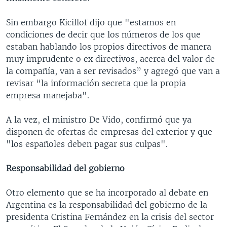
Sin embargo Kicillof dijo que "estamos en
condiciones de decir que los números de los que
estaban hablando los propios directivos de manera
muy imprudente o ex directivos, acerca del valor de
la compañía, van a ser revisados” y agregó que van a
revisar “la información secreta que la propia
empresa manejaba".
A la vez, el ministro De Vido, confirmó que ya
disponen de ofertas de empresas del exterior y que
"los españoles deben pagar sus culpas".
Responsabilidad del gobierno
Otro elemento que se ha incorporado al debate en
Argentina es la responsabilidad del gobierno de la
presidenta Cristina Fernández en la crisis del sector