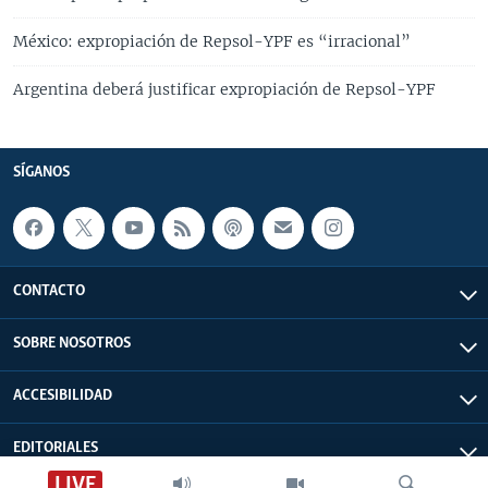
México: expropiación de Repsol-YPF es “irracional”
Argentina deberá justificar expropiación de Repsol-YPF
SÍGANOS
CONTACTO
SOBRE NOSOTROS
ACCESIBILIDAD
EDITORIALES
LIVE