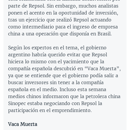
parte de Repsol. Sin embargo, muchos analistas
ponen el acento en la oportunidad de inversión,
tras un ejercicio que realizó Repsol actuando
como intermediario para el ingreso de empresa
china a una operación que disponía en Brasil.
Según los expertos en el tema, el gobierno
argentino habría querido evitar que Repsol
hiciera lo mismo con el yacimiento que la
compañía española descubrió en “Vaca Muerta”,
ya que se entiende que el gobierno podía salir a
buscar inversores sin tener a la compañía
española en el medio. Incluso esta semana
medios chinos informaron que la petrolera china
Sinopec estaba negociando con Repsol la
participación en el emprendimiento.
Vaca Muerta