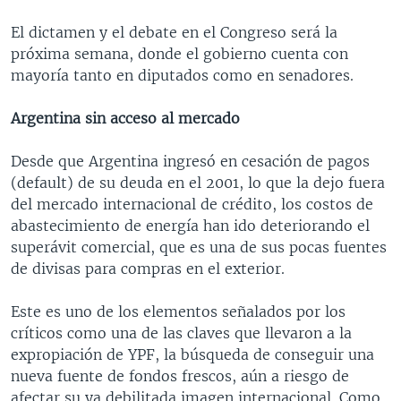
El dictamen y el debate en el Congreso será la
próxima semana, donde el gobierno cuenta con
mayoría tanto en diputados como en senadores.
Argentina sin acceso al mercado
Desde que Argentina ingresó en cesación de pagos
(default) de su deuda en el 2001, lo que la dejo fuera
del mercado internacional de crédito, los costos de
abastecimiento de energía han ido deteriorando el
superávit comercial, que es una de sus pocas fuentes
de divisas para compras en el exterior.
Este es uno de los elementos señalados por los
críticos como una de las claves que llevaron a la
expropiación de YPF, la búsqueda de conseguir una
nueva fuente de fondos frescos, aún a riesgo de
afectar su ya debilitada imagen internacional. Como