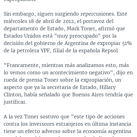
Sin embargo, siguen surgiendo repercusiones. Este
miércoles 18 de abril de 2012, el portavoz del
departamento de Estado, Mark Toner, afirmó que
Estados Unidos está "muy preocupado" por la
decisión del gobierno de Argentina de expropiar 51%
de la petrolera YPF, filial de la española Repsol.
"Francamente, mientras más analizamos esto, más
lo vemos como un acontecimiento negativo", dijo en
rueda de prensa Toner sobre la expropiación, un
aspecto que ya la secretaria de Estado, Hillary
Clinton, había señalado que Buenos Aires tendría que
justificar.
A la vez Toner sostuvo que "este tipo de acciones
contra los inversores estranjeros en última instancia
tiene un efecto adverso sobre la economía argentina