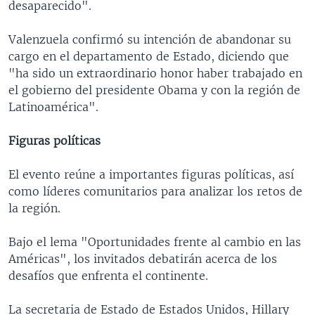
desaparecido".
Valenzuela confirmó su intención de abandonar su
cargo en el departamento de Estado, diciendo que
"ha sido un extraordinario honor haber trabajado en
el gobierno del presidente Obama y con la región de
Latinoamérica".
Figuras políticas
El evento reúne a importantes figuras políticas, así
como líderes comunitarios para analizar los retos de
la región.
Bajo el lema "Oportunidades frente al cambio en las
Américas", los invitados debatirán acerca de los
desafíos que enfrenta el continente.
La secretaria de Estado de Estados Unidos, Hillary