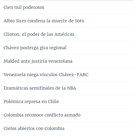
Cien mil poderosos
Albio Sires condena la muerte de Soto
Clinton: el poder de las Américas
Chávez posterga gira regional
Makled ante justicia venezolana
Venezuela niega vínculos Chávez-FARC
Dramáticas semifinales de la NBA
Polémica represa en Chile
Colombia reconoce conflicto armado
Cielos abiertos con Colombia