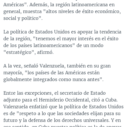
Américas". Además, la región latinoamericana en
general, muestra "altos niveles de éxito económico,
social y politico".
La política de Estados Unidos es apoyar la tendencia
de la región, "tenemos el mayor interés en el éxito
de los países latinoamericanos" de un modo
"estratégico", afirmó.
A la vez, señaló Valenzuela, también en su gran
mayoría, "los países de las Américas están
globalmente integrados como nunca antes".
Entre las excepciones, el secretario de Estado
adjunto para el Hemisferio Occidental, citó a Cuba.
Valenzuela enfatizó que la política de Estados Unidos
es de "respeto a lo que las sociedades elijan para su
futuro y la defensa de los derechos universales. Y en
ese sentido, en Cuba nuestra política es la de apoyar