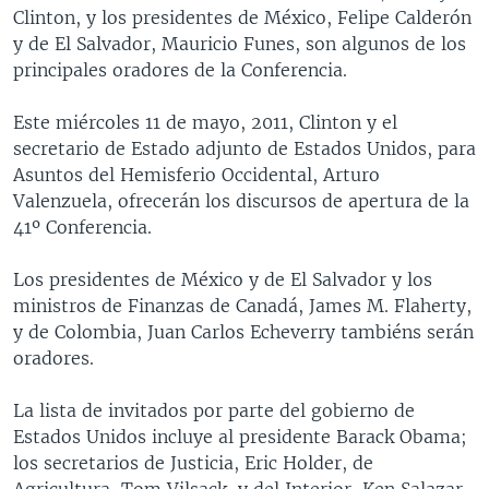
Clinton, y los presidentes de México, Felipe Calderón
y de El Salvador, Mauricio Funes, son algunos de los
principales oradores de la Conferencia.
Este miércoles 11 de mayo, 2011, Clinton y el
secretario de Estado adjunto de Estados Unidos, para
Asuntos del Hemisferio Occidental, Arturo
Valenzuela, ofrecerán los discursos de apertura de la
41º Conferencia.
Los presidentes de México y de El Salvador y los
ministros de Finanzas de Canadá, James M. Flaherty,
y de Colombia, Juan Carlos Echeverry tambiéns serán
oradores.
La lista de invitados por parte del gobierno de
Estados Unidos incluye al presidente Barack Obama;
los secretarios de Justicia, Eric Holder, de
Agricultura, Tom Vilsack, y del Interior, Ken Salazar,