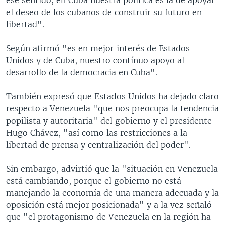
el deseo de los cubanos de construir su futuro en
libertad".
Según afirmó "es en mejor interés de Estados
Unidos y de Cuba, nuestro contínuo apoyo al
desarrollo de la democracia en Cuba".
También expresó que Estados Unidos ha dejado claro
respecto a Venezuela "que nos preocupa la tendencia
popilista y autoritaria" del gobierno y el presidente
Hugo Chávez, "así como las restricciones a la
libertad de prensa y centralización del poder".
Sin embargo, advirtió que la "situación en Venezuela
está cambiando, porque el gobierno no está
manejando la economía de una manera adecuada y la
oposición está mejor posicionada" y a la vez señaló
que "el protagonismo de Venezuela en la región ha