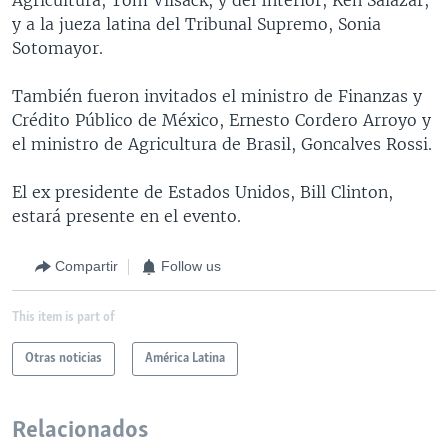
y a la jueza latina del Tribunal Supremo, Sonia
Sotomayor.
También fueron invitados el ministro de Finanzas y
Crédito Público de México, Ernesto Cordero Arroyo y
el ministro de Agricultura de Brasil, Goncalves Rossi.
El ex presidente de Estados Unidos, Bill Clinton,
estará presente en el evento.
Compartir
Follow us
This item is part of
Otras noticias
América Latina
Relacionados