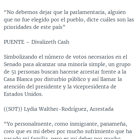
“No debemos dejar que la parlamentaria, alguien
que no fue elegido por el pueblo, dicte cuáles son las
prioridades de este país”
PUENTE – Divalizeth Cash
Simbolizando el número de votos necesarios en el
Senado para alcanzar una minoría simple, un grupo
de 51 personas buscan hacerse arrestar frente a la
Casa Blanca por disturbio público y así llamar la
atención del presidente y la vicepresidenta de
Estados Unidos.
((SOT)) Lydia Walther-Rodríguez, Arrestada
“Yo personalmente, como inmigrante, panameña,
creo que es mi deber por mucho sufrimiento que ha
pasado mi familia, pero es mi deber por mucho