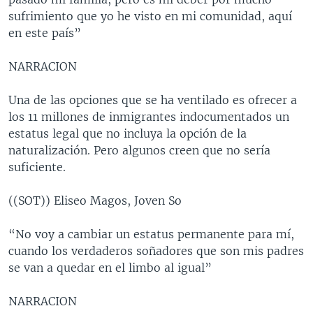
sufrimiento que yo he visto en mi comunidad, aquí
en este país”
NARRACION
Una de las opciones que se ha ventilado es ofrecer a
los 11 millones de inmigrantes indocumentados un
estatus legal que no incluya la opción de la
naturalización. Pero algunos creen que no sería
suficiente.
((SOT)) Eliseo Magos, Joven So
“No voy a cambiar un estatus permanente para mí,
cuando los verdaderos soñadores que son mis padres
se van a quedar en el limbo al igual”
NARRACION