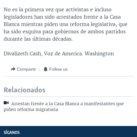
No es la primera vez que activistas e incluso
legisladores han sido arrestados frente a la Casa
Blanca mientras piden una reforma legislativa, que
ha sido esquiva para gobiernos de ambos partidos
durante las últimas décadas.
Divalizeth Cash, Voz de America. Washington
Compartir
Follow us
Relacionados
Arrestan frente a la Casa Blanca a manifestantes que
piden reforma migratoria
SÍGANOS