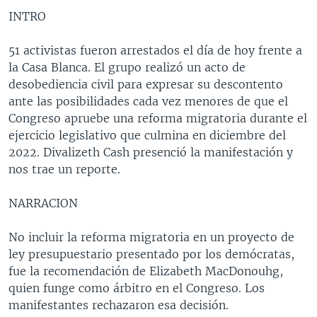
INTRO
51 activistas fueron arrestados el día de hoy frente a
la Casa Blanca. El grupo realizó un acto de
desobediencia civil para expresar su descontento
ante las posibilidades cada vez menores de que el
Congreso apruebe una reforma migratoria durante el
ejercicio legislativo que culmina en diciembre del
2022. Divalizeth Cash presenció la manifestación y
nos trae un reporte.
NARRACION
No incluir la reforma migratoria en un proyecto de
ley presupuestario presentado por los demócratas,
fue la recomendación de Elizabeth MacDonouhg,
quien funge como árbitro en el Congreso. Los
manifestantes rechazaron esa decisión.