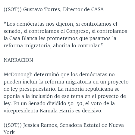
((SOT)) Gustavo Torres, Director de CASA
“Los demócratas nos dijeron, si controlamos el
senado, si controlamos el Congreso, si controlamos
la Casa Blanca les prometemos que pasamos la
reforma migratoria, ahorita lo controlan”
NARRACION
McDonough determinó que los demócratas no
pueden incluir la reforma migratoria en un proyecto
de ley presupuestario. La minoría republicana se
oponía a la inclusión de ese tema en el proyecto de
ley. En un Senado dividido 50-50, el voto de la
vicepresidenta Kamala Harris es decisivo.
((SOT)) Jessica Ramos, Senadora Estatal de Nueva
York