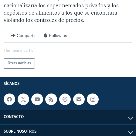
nacionalizaría los supermercados privados y los
depósitos de alimentos a los que se encontrara
violando los controles de precios.
Compartir
Follow us
This item is part of
Otras noticias
SÍGANOS
CONTACTO
SOBRE NOSOTROS