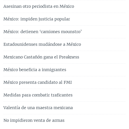
Asesinan otro periodista en México
México: impiden justicia popular
México: detienen ‘camiones mounstro’
Estadounidenses mudándose a México
Mexicano Castañón gana el Preakness
México beneficia a inmigrantes
México presenta candidato al FMI
Medidas para combatir traficantes
Valentía de una maestra mexicana
No impidieron venta de armas