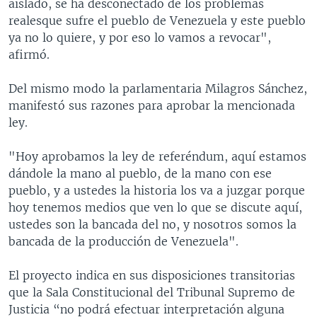
aislado, se ha desconectado de los problemas
realesque sufre el pueblo de Venezuela y este pueblo
ya no lo quiere, y por eso lo vamos a revocar",
afirmó.
Del mismo modo la parlamentaria Milagros Sánchez,
manifestó sus razones para aprobar la mencionada
ley.
"Hoy aprobamos la ley de referéndum, aquí estamos
dándole la mano al pueblo, de la mano con ese
pueblo, y a ustedes la historia los va a juzgar porque
hoy tenemos medios que ven lo que se discute aquí,
ustedes son la bancada del no, y nosotros somos la
bancada de la producción de Venezuela".
El proyecto indica en sus disposiciones transitorias
que la Sala Constitucional del Tribunal Supremo de
Justicia “no podrá efectuar interpretación alguna