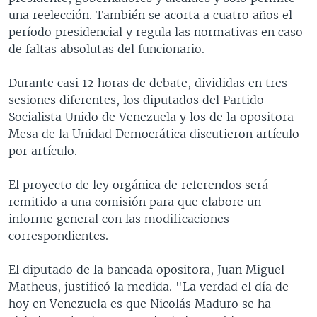
una reelección. También se acorta a cuatro años el
período presidencial y regula las normativas en caso
de faltas absolutas del funcionario.
Durante casi 12 horas de debate, divididas en tres
sesiones diferentes, los diputados del Partido
Socialista Unido de Venezuela y los de la opositora
Mesa de la Unidad Democrática discutieron artículo
por artículo.
El proyecto de ley orgánica de referendos será
remitido a una comisión para que elabore un
informe general con las modificaciones
correspondientes.
El diputado de la bancada opositora, Juan Miguel
Matheus, justificó la medida. "La verdad el día de
hoy en Venezuela es que Nicolás Maduro se ha