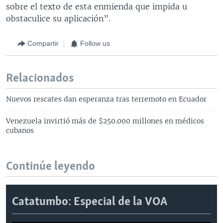
sobre el texto de esta enmienda que impida u
obstaculice su aplicación”.
Compartir
Follow us
Relacionados
Nuevos rescates dan esperanza tras terremoto en Ecuador
Venezuela invirtió más de $250.000 millones en médicos
cubanos
Continúe leyendo
Catatumbo: Especial de la VOA