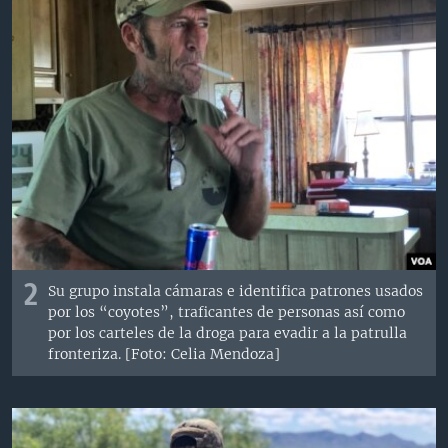
2
Su grupo instala cámaras e identifica patrones usados
por los “coyotes”, traficantes de personas así como
por los carteles de la droga para evadir a la patrulla
fronteriza. [Foto: Celia Mendoza]