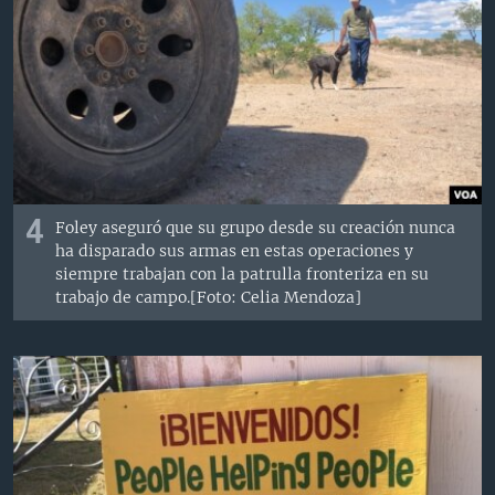
4
Foley aseguró que su grupo desde su creación nunca
ha disparado sus armas en estas operaciones y
siempre trabajan con la patrulla fronteriza en su
trabajo de campo.[Foto: Celia Mendoza]