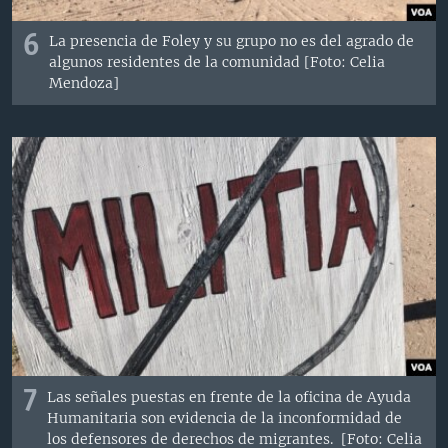
6
La presencia de Foley y su grupo no es del agrado de
algunos residentes de la comunidad [Foto: Celia
Mendoza]
7
Las señales puestas en frente de la oficina de Ayuda
Humanitaria son evidencia de la inconformidad de
los defensores de derechos de migrantes. [Foto: Celia