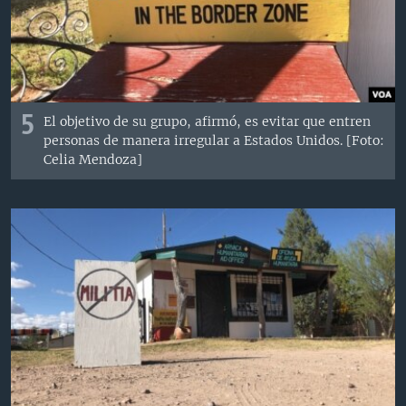
5
El objetivo de su grupo, afirmó, es evitar que entren
personas de manera irregular a Estados Unidos. [Foto:
Celia Mendoza]