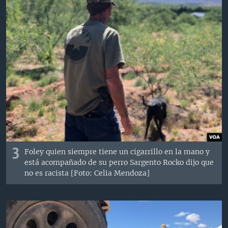
3
Foley quien siempre tiene un cigarrillo en la mano y
está acompañado de su perro Sargento Rocko dijo que
no es racista [Foto: Celia Mendoza]