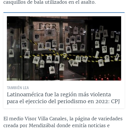
casquillos de bala utilizados en el asalto.
TAMBIÉN LEA
Latinoamérica fue la región más violenta
para el ejercicio del periodismo en 2022: CPJ
El medio Visor Villa Canales, la página de variedades
creada por Mendizábal donde emitía noticias e