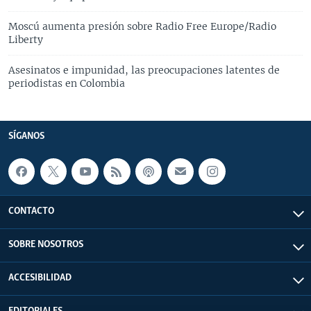
Moscú aumenta presión sobre Radio Free Europe/Radio
Liberty
Asesinatos e impunidad, las preocupaciones latentes de
periodistas en Colombia
SÍGANOS
CONTACTO
SOBRE NOSOTROS
ACCESIBILIDAD