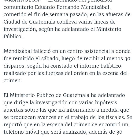
comunitario Eduardo Fernando Mendizábal,
cometido el fin de semana pasado, en las afueras de
Ciudad de Guatemala conlleva varias líneas de
investigación, según ha adelantado el Ministerio
Público.
Mendizábal falleció en un centro asistencial a donde
fue remitido el sábado, luego de recibir al menos 30
disparos, según ha constado el informe balístico
realizado por las fuerzas del orden en la escena del
crimen.
El Ministerio Público de Guatemala ha adelantado
que dirige la investigación con varias hipótesis
abiertas sobre las que irá informando a medida que
se produzcan avances en el trabajo de los fiscales. Se
reportó que en la escena del crimen se encontró un
teléfono móvil que será analizado, además de 30