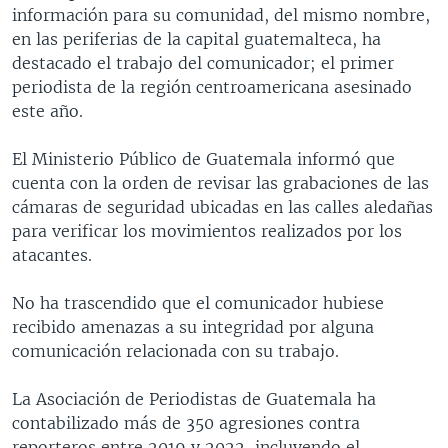
información para su comunidad, del mismo nombre,
en las periferias de la capital guatemalteca, ha
destacado el trabajo del comunicador; el primer
periodista de la región centroamericana asesinado
este año.
El Ministerio Público de Guatemala informó que
cuenta con la orden de revisar las grabaciones de las
cámaras de seguridad ubicadas en las calles aledañas
para verificar los movimientos realizados por los
atacantes.
No ha trascendido que el comunicador hubiese
recibido amenazas a su integridad por alguna
comunicación relacionada con su trabajo.
La Asociación de Periodistas de Guatemala ha
contabilizado más de 350 agresiones contra
reporteros entre 2019 y 2022, incluyendo el