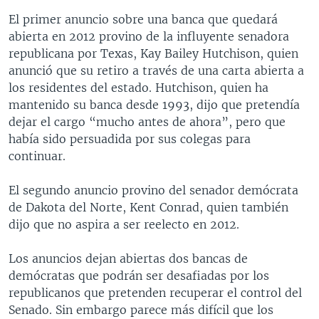
El primer anuncio sobre una banca que quedará
abierta en 2012 provino de la influyente senadora
republicana por Texas, Kay Bailey Hutchison, quien
anunció que su retiro a través de una carta abierta a
los residentes del estado. Hutchison, quien ha
mantenido su banca desde 1993, dijo que pretendía
dejar el cargo “mucho antes de ahora”, pero que
había sido persuadida por sus colegas para
continuar.
El segundo anuncio provino del senador demócrata
de Dakota del Norte, Kent Conrad, quien también
dijo que no aspira a ser reelecto en 2012.
Los anuncios dejan abiertas dos bancas de
demócratas que podrán ser desafiadas por los
republicanos que pretenden recuperar el control del
Senado. Sin embargo parece más difícil que los