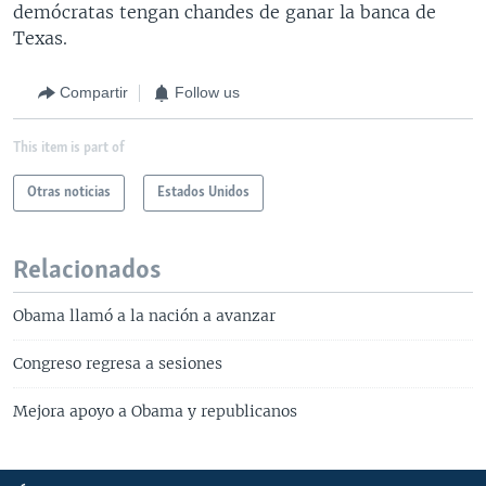
demócratas tengan chandes de ganar la banca de
Texas.
Compartir
Follow us
This item is part of
Otras noticias
Estados Unidos
Relacionados
Obama llamó a la nación a avanzar
Congreso regresa a sesiones
Mejora apoyo a Obama y republicanos