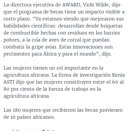
La directora ejecutiva de AWARD, Vicki Wilde, dijo
que el programa de becas tiene un impacto visible a
corto plazo. “Ya estamos viendo que mejoraron sus
habilidades científicas: desarrollan desde briquetas
de combustible hechas con residuos en los barrios
pobres, a la cría de aves de corral que puedan
combatir la gripe aviar. Estas innovaciones son
pertinentes para África y para el mundo”, dijo.
Las mujeres tienen un rol importante en la
agricultura africana. La firma de investigación Kenia
ASTI dijo que las mujeres constituyen entre el 60 al
80 por ciento de la fuerza de trabajo en la
agricultura africana.
Las 180 mujeres que recibieron las becas provienen
de 10 países africanos.