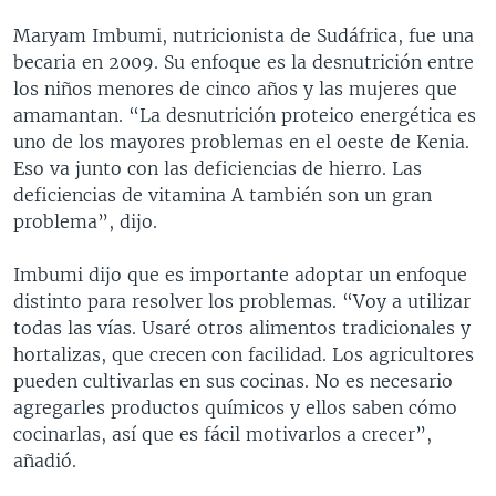
Maryam Imbumi, nutricionista de Sudáfrica, fue una
becaria en 2009. Su enfoque es la desnutrición entre
los niños menores de cinco años y las mujeres que
amamantan. “La desnutrición proteico energética es
uno de los mayores problemas en el oeste de Kenia.
Eso va junto con las deficiencias de hierro. Las
deficiencias de vitamina A también son un gran
problema”, dijo.
Imbumi dijo que es importante adoptar un enfoque
distinto para resolver los problemas. “Voy a utilizar
todas las vías. Usaré otros alimentos tradicionales y
hortalizas, que crecen con facilidad. Los agricultores
pueden cultivarlas en sus cocinas. No es necesario
agregarles productos químicos y ellos saben cómo
cocinarlas, así que es fácil motivarlos a crecer”,
añadió.