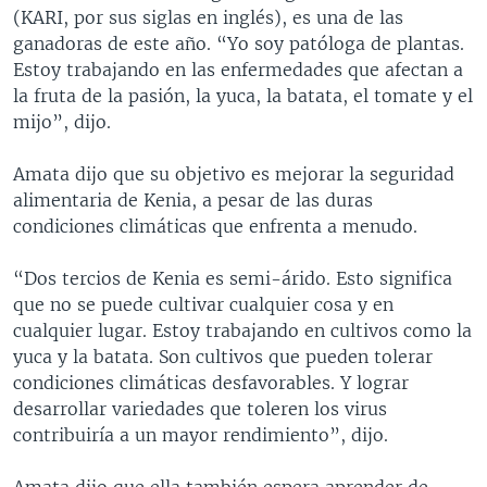
(KARI, por sus siglas en inglés), es una de las
ganadoras de este año. “Yo soy patóloga de plantas.
Estoy trabajando en las enfermedades que afectan a
la fruta de la pasión, la yuca, la batata, el tomate y el
mijo”, dijo.
Amata dijo que su objetivo es mejorar la seguridad
alimentaria de Kenia, a pesar de las duras
condiciones climáticas que enfrenta a menudo.
“Dos tercios de Kenia es semi-árido. Esto significa
que no se puede cultivar cualquier cosa y en
cualquier lugar. Estoy trabajando en cultivos como la
yuca y la batata. Son cultivos que pueden tolerar
condiciones climáticas desfavorables. Y lograr
desarrollar variedades que toleren los virus
contribuiría a un mayor rendimiento”, dijo.
Amata dijo que ella también espera aprender de