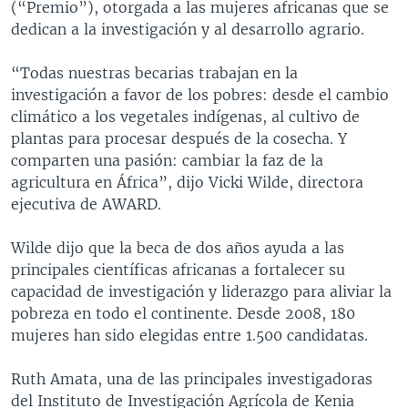
(“Premio”), otorgada a las mujeres africanas que se
dedican a la investigación y al desarrollo agrario.
“Todas nuestras becarias trabajan en la
investigación a favor de los pobres: desde el cambio
climático a los vegetales indígenas, al cultivo de
plantas para procesar después de la cosecha. Y
comparten una pasión: cambiar la faz de la
agricultura en África”, dijo Vicki Wilde, directora
ejecutiva de AWARD.
Wilde dijo que la beca de dos años ayuda a las
principales científicas africanas a fortalecer su
capacidad de investigación y liderazgo para aliviar la
pobreza en todo el continente. Desde 2008, 180
mujeres han sido elegidas entre 1.500 candidatas.
Ruth Amata, una de las principales investigadoras
del Instituto de Investigación Agrícola de Kenia