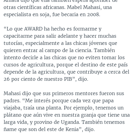
otras científicas africanas. Mabel Mahasi, una
especialista en soja, fue becaria en 2008.
“Lo que AWARD ha hecho es formarme y
capacitarme para salir adelante y hacer muchas
tutorías, especialmente a las chicas jóvenes que
quieren entrar al campo de la ciencia. También
intento decirle a las chicas que no eviten tomar los
cursos de agricultura, porque el destino de este país
depende de la agricultura, que contribuye a cerca del
26 por ciento de nuestro PIB”, dijo.
Mahasi dijo que sus primeros mentores fueron sus
padres. “Me interés porque cada vez que papa
viajaba, traía una planta. Por ejemplo, tenemos un
plátano que aún vive en nuestra granja que tiene una
larga vida, y provino de Uganda. También tenemos
ñame que son del este de Kenia”, dijo.