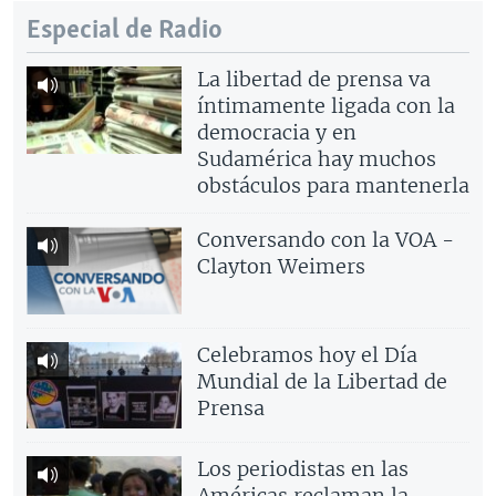
Especial de Radio
La libertad de prensa va
íntimamente ligada con la
democracia y en
Sudamérica hay muchos
obstáculos para mantenerla
Conversando con la VOA -
Clayton Weimers
Celebramos hoy el Día
Mundial de la Libertad de
Prensa
Los periodistas en las
Américas reclaman la