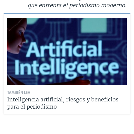
que enfrenta el periodismo moderno.
TAMBIÉN LEA
Inteligencia artificial, riesgos y beneficios
para el periodismo