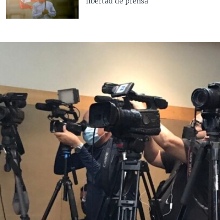
libertad de prensa