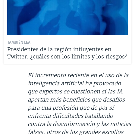
TAMBIÉN LEA
Presidentes de la región influyentes en
Twitter: ¿cuáles son los límites y los riesgos?
El incremento reciente en el uso de la
inteligencia artificial ha provocado
que expertos se cuestionen si las IA
aportan más beneficios que desafíos
para una profesión que de por sí
enfrenta dificultades batallando
contra la desinformación y las noticias
falsas, otros de los grandes escollos