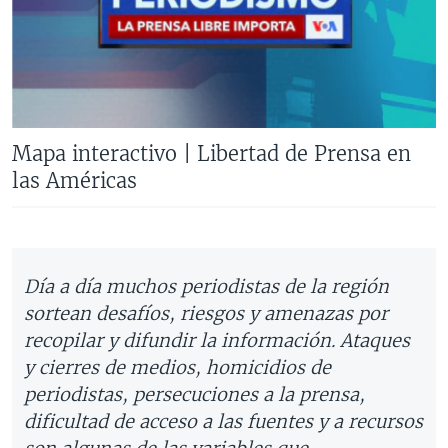
Mapa interactivo | Libertad de Prensa en
las Américas
Día a día muchos periodistas de la región
sortean desafíos, riesgos y amenazas por
recopilar y difundir la información. Ataques
y cierres de medios, homicidios de
periodistas, persecuciones a la prensa,
dificultad de acceso a las fuentes y a recursos