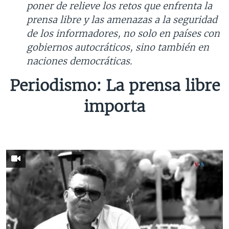
poner de relieve los retos que enfrenta la
prensa libre y las amenazas a la seguridad
de los informadores, no solo en países con
gobiernos autocráticos, sino también en
naciones democráticas.
Periodismo: La prensa libre
importa