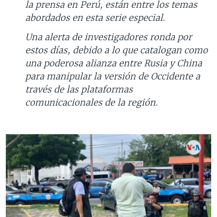
la prensa en Perú, están entre los temas
abordados en esta serie especial.
Una alerta de investigadores ronda por
estos días, debido a lo que catalogan como
una poderosa alianza entre Rusia y China
para manipular la versión de Occidente a
través de las plataformas
comunicacionales de la región.