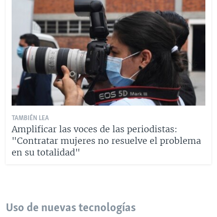
TAMBIÉN LEA
Amplificar las voces de las periodistas:
"Contratar mujeres no resuelve el problema
en su totalidad"
Uso de nuevas tecnologías