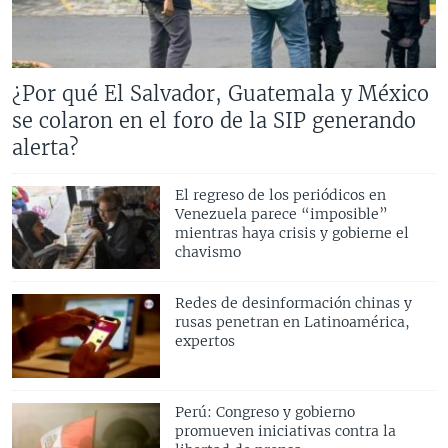
¿Por qué El Salvador, Guatemala y México
se colaron en el foro de la SIP generando
alerta?
El regreso de los periódicos en
Venezuela parece “imposible”
mientras haya crisis y gobierne el
chavismo
Redes de desinformación chinas y
rusas penetran en Latinoamérica,
expertos
Perú: Congreso y gobierno
promueven iniciativas contra la