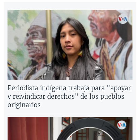
Periodista indígena trabaja para "apoyar
y reivindicar derechos" de los pueblos
originarios