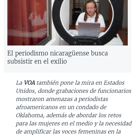
El periodismo nicaragüense busca
subsistir en el exilio
La
VOA
también pone la mira en Estados
Unidos, donde grabaciones de funcionarios
mostraron amenazas a periodistas
afroamericanos en un condado de
Oklahoma, además de abordar los retos
para las mujeres en el medio y la necesidad
de amplificar las voces femeninas en la