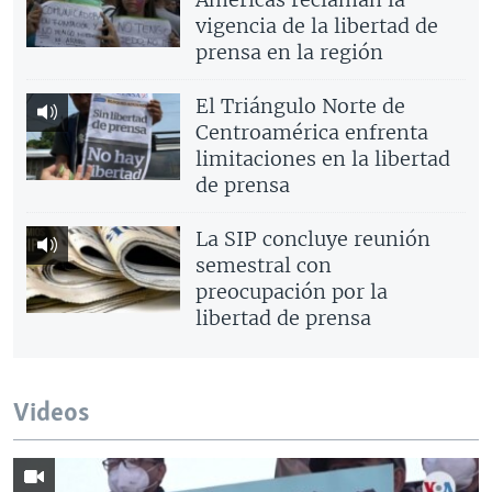
vigencia de la libertad de
prensa en la región
El Triángulo Norte de
Centroamérica enfrenta
limitaciones en la libertad
de prensa
La SIP concluye reunión
semestral con
preocupación por la
libertad de prensa
Videos