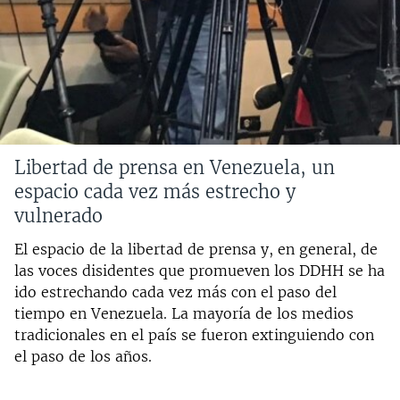
Libertad de prensa en Venezuela, un
espacio cada vez más estrecho y
vulnerado
El espacio de la libertad de prensa y, en general, de
las voces disidentes que promueven los DDHH se ha
ido estrechando cada vez más con el paso del
tiempo en Venezuela. La mayoría de los medios
tradicionales en el país se fueron extinguiendo con
el paso de los años.