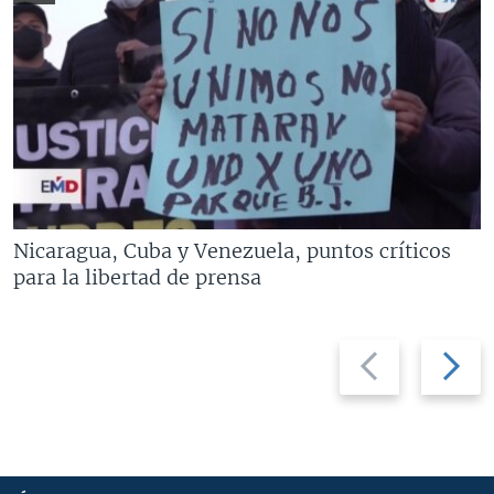
Nicaragua, Cuba y Venezuela, puntos críticos
para la libertad de prensa
Previous
Next
slide
slide