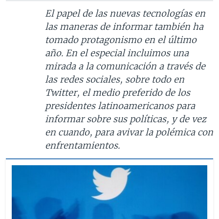
El papel de las nuevas tecnologías en
las maneras de informar también ha
tomado protagonismo en el último
año. En el especial incluimos una
mirada a la comunicación a través de
las redes sociales, sobre todo en
Twitter, el medio preferido de los
presidentes latinoamericanos para
informar sobre sus políticas, y de vez
en cuando, para avivar la polémica con
enfrentamientos.