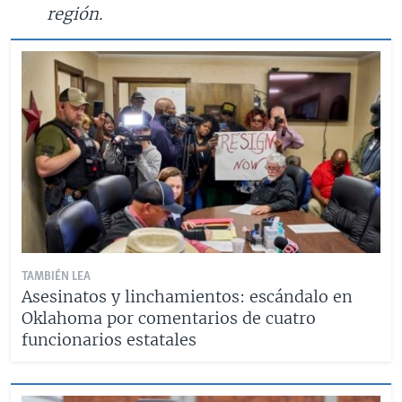
región.
TAMBIÉN LEA
Asesinatos y linchamientos: escándalo en
Oklahoma por comentarios de cuatro
funcionarios estatales