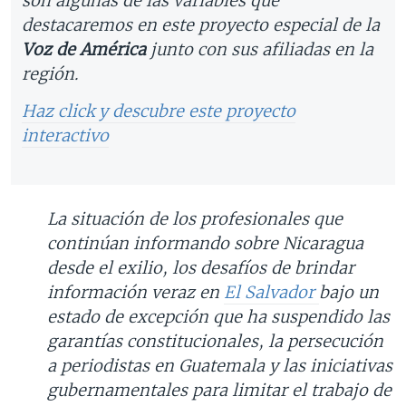
son algunas de las variables que
destacaremos en este proyecto especial de la
Voz de América
junto con sus afiliadas en la
región.
Haz click y descubre este proyecto
interactivo
La situación de los profesionales que
continúan informando sobre Nicaragua
desde el exilio, los desafíos de brindar
información veraz en
El Salvador
bajo un
estado de excepción que ha suspendido las
garantías constitucionales, la persecución
a periodistas en Guatemala y las iniciativas
gubernamentales para limitar el trabajo de