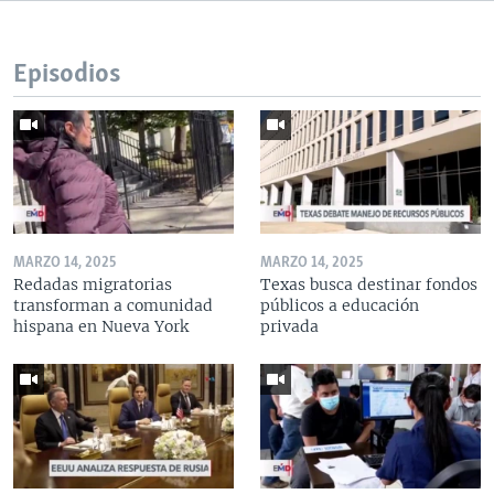
Episodios
MARZO 14, 2025
MARZO 14, 2025
Redadas migratorias
Texas busca destinar fondos
transforman a comunidad
públicos a educación
hispana en Nueva York
privada