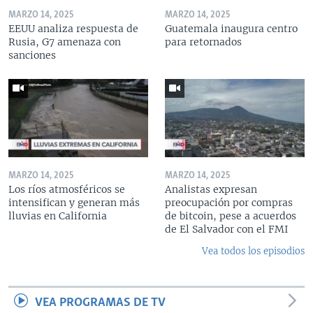
MARZO 14, 2025
MARZO 14, 2025
EEUU analiza respuesta de
Guatemala inaugura centro
Rusia, G7 amenaza con
para retornados
sanciones
MARZO 14, 2025
MARZO 14, 2025
Los ríos atmosféricos se
Analistas expresan
intensifican y generan más
preocupación por compras
lluvias en California
de bitcoin, pese a acuerdos
de El Salvador con el FMI
Vea todos los episodios
VEA PROGRAMAS DE TV