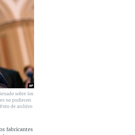
Senado sobre los
res no pudieron
(Foto de archivo
os fabricantes