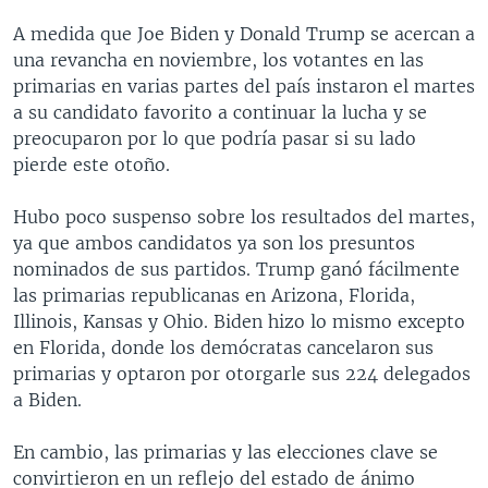
A medida que Joe Biden y Donald Trump se acercan a
una revancha en noviembre, los votantes en las
primarias en varias partes del país instaron el martes
a su candidato favorito a continuar la lucha y se
preocuparon por lo que podría pasar si su lado
pierde este otoño.
Hubo poco suspenso sobre los resultados del martes,
ya que ambos candidatos ya son los presuntos
nominados de sus partidos. Trump ganó fácilmente
las primarias republicanas en Arizona, Florida,
Illinois, Kansas y Ohio. Biden hizo lo mismo excepto
en Florida, donde los demócratas cancelaron sus
primarias y optaron por otorgarle sus 224 delegados
a Biden.
En cambio, las primarias y las elecciones clave se
convirtieron en un reflejo del estado de ánimo