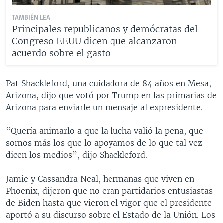
TAMBIÉN LEA
Principales republicanos y demócratas del
Congreso EEUU dicen que alcanzaron
acuerdo sobre el gasto
Pat Shackleford, una cuidadora de 84 años en Mesa,
Arizona, dijo que votó por Trump en las primarias de
Arizona para enviarle un mensaje al expresidente.
“Quería animarlo a que la lucha valió la pena, que
somos más los que lo apoyamos de lo que tal vez
dicen los medios”, dijo Shackleford.
Jamie y Cassandra Neal, hermanas que viven en
Phoenix, dijeron que no eran partidarios entusiastas
de Biden hasta que vieron el vigor que el presidente
aportó a su discurso sobre el Estado de la Unión. Los