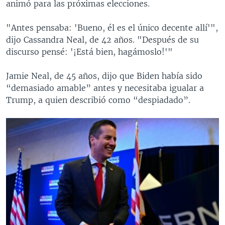
animó para las próximas elecciones.
"Antes pensaba: 'Bueno, él es el único decente allí'",
dijo Cassandra Neal, de 42 años. "Después de su
discurso pensé: '¡Está bien, hagámoslo!'"
Jamie Neal, de 45 años, dijo que Biden había sido
“demasiado amable” antes y necesitaba igualar a
Trump, a quien describió como “despiadado”.