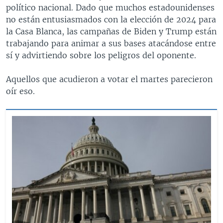
político nacional. Dado que muchos estadounidenses
no están entusiasmados con la elección de 2024 para
la Casa Blanca, las campañas de Biden y Trump están
trabajando para animar a sus bases atacándose entre
sí y advirtiendo sobre los peligros del oponente.
Aquellos que acudieron a votar el martes parecieron
oír eso.