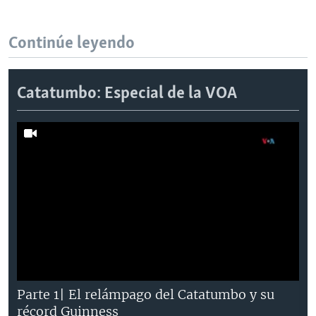
Continúe leyendo
Catatumbo: Especial de la VOA
Parte 1| El relámpago del Catatumbo y su
récord Guinness