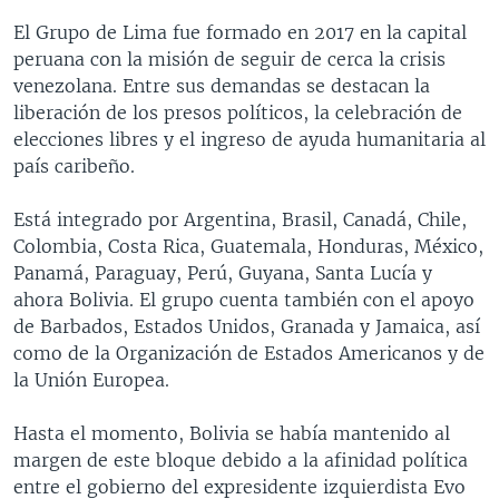
El Grupo de Lima fue formado en 2017 en la capital
peruana con la misión de seguir de cerca la crisis
venezolana. Entre sus demandas se destacan la
liberación de los presos políticos, la celebración de
elecciones libres y el ingreso de ayuda humanitaria al
país caribeño.
Está integrado por Argentina, Brasil, Canadá, Chile,
Colombia, Costa Rica, Guatemala, Honduras, México,
Panamá, Paraguay, Perú, Guyana, Santa Lucía y
ahora Bolivia. El grupo cuenta también con el apoyo
de Barbados, Estados Unidos, Granada y Jamaica, así
como de la Organización de Estados Americanos y de
la Unión Europea.
Hasta el momento, Bolivia se había mantenido al
margen de este bloque debido a la afinidad política
entre el gobierno del expresidente izquierdista Evo