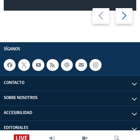
Previous
Next
slide
slide
SÍGANOS
CONTACTO
SOBRE NOSOTROS
ACCESIBILIDAD
EDITORIALES
LIVE