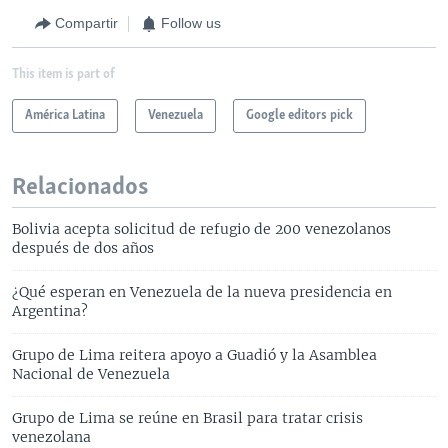
Compartir
Follow us
This item is part of
América Latina
Venezuela
Google editors pick
Relacionados
Bolivia acepta solicitud de refugio de 200 venezolanos
después de dos años
¿Qué esperan en Venezuela de la nueva presidencia en
Argentina?
Grupo de Lima reitera apoyo a Guadió y la Asamblea
Nacional de Venezuela
Grupo de Lima se reúne en Brasil para tratar crisis
venezolana