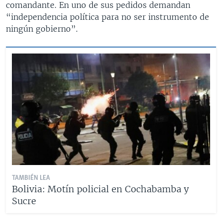
comandante. En uno de sus pedidos demandan
“independencia política para no ser instrumento de
ningún gobierno”.
TAMBIÉN LEA
Bolivia: Motín policial en Cochabamba y
Sucre