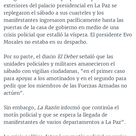
exteriores del palacio presidencial en La Paz se
replegaron el sábado a sus cuarteles y los
manifestantes ingresaron pacíficamente hasta las
puertas de la casa de gobierno en medio de una
crisis policial que estalló la víspera. El presidente Evo
Morales no estaba en su despacho.
Por su parte, el diario
El Deber
señaló que las
unidades policiales y militares amanecieron el
sábado con vigilias ciudadanas, "en el primer caso
para apoyar a los amotinados y en el segundo para
pedir que los miembros de las Fuerzas Armadas no
actúen".
Sin embargo,
La Razón
informó que continúa el
motín policial y que se espera la llegada de
manifestantes de varios departamentos a La Paz".