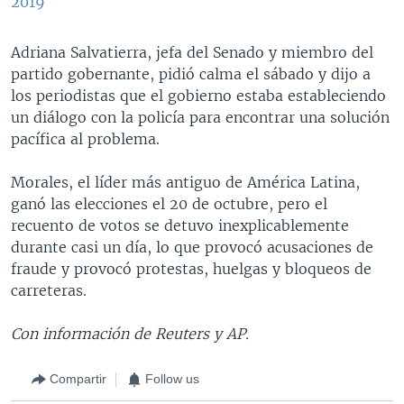
2019
Adriana Salvatierra, jefa del Senado y miembro del
partido gobernante, pidió calma el sábado y dijo a
los periodistas que el gobierno estaba estableciendo
un diálogo con la policía para encontrar una solución
pacífica al problema.
Morales, el líder más antiguo de América Latina,
ganó las elecciones el 20 de octubre, pero el
recuento de votos se detuvo inexplicablemente
durante casi un día, lo que provocó acusaciones de
fraude y provocó protestas, huelgas y bloqueos de
carreteras.
Con información de Reuters y AP.
Compartir
Follow us