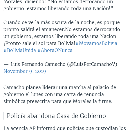
Morales, diciendo: "No estamos derrocando un
gobierno, estamos liberando toda una Nación!"
Cuando se ve la más oscura de la noche, es porque
pronto saldrá el amanecer.No estamos derrocando
un gobierno, estamos liberando toda una Nacion!
¡Pronto sale el sol para Bolivia!
#MovamosBolivia
#BoliviaUnida
#AhoraONunca
— Luis Fernando Camacho (@LuisFerCamachoV)
November 9, 2019
Camacho planea liderar una marcha al palacio de
gobierno el lunes con una carta de renuncia
simbólica preescrita para que Morales la firme.
Policía abandona Casa de Gobierno
La agencia AP informó que policías que custodian los