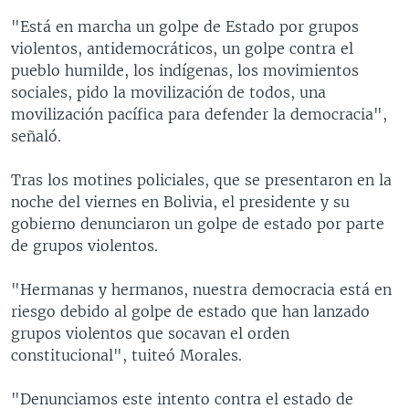
"Está en marcha un golpe de Estado por grupos
violentos, antidemocráticos, un golpe contra el
pueblo humilde, los indígenas, los movimientos
sociales, pido la movilización de todos, una
movilización pacífica para defender la democracia",
señaló.
Tras los motines policiales, que se presentaron en la
noche del viernes en Bolivia, el presidente y su
gobierno denunciaron un golpe de estado por parte
de grupos violentos.
"Hermanas y hermanos, nuestra democracia está en
riesgo debido al golpe de estado que han lanzado
grupos violentos que socavan el orden
constitucional", tuiteó Morales.
"Denunciamos este intento contra el estado de