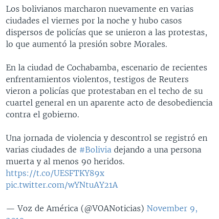
Los bolivianos marcharon nuevamente en varias
ciudades el viernes por la noche y hubo casos
dispersos de policías que se unieron a las protestas,
lo que aumentó la presión sobre Morales.
En la ciudad de Cochabamba, escenario de recientes
enfrentamientos violentos, testigos de Reuters
vieron a policías que protestaban en el techo de su
cuartel general en un aparente acto de desobediencia
contra el gobierno.
Una jornada de violencia y descontrol se registró en
varias ciudades de
#Bolivia
dejando a una persona
muerta y al menos 90 heridos.
https://t.co/UESFTKY89x
pic.twitter.com/wYNtuAY21A
— Voz de América (@VOANoticias)
November 9,