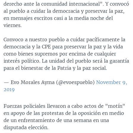
derecho ante la comunidad internacional". Y convocó
al pueblo a cuidar la democracia y preservar la paz,
en mensajes escritos casi a la media noche del
viernes.
Convoco a nuestro pueblo a cuidar pacíficamente la
democracia y la CPE para preservar la paz y la vida
como bienes supremos por encima de cualquier
interés político. La unidad del pueblo será la garantía
para el bienestar de la Patria y la paz social.
— Evo Morales Ayma (@evoespueblo)
November 9,
2019
Fuerzas policiales llevaron a cabo actos de "motín"
en apoyo de las protestas de la oposición en medio
de un enfrentamiento de una semana en una
disputada elección.