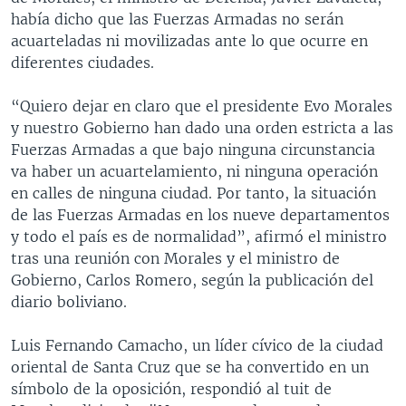
había dicho que las Fuerzas Armadas no serán
acuarteladas ni movilizadas ante lo que ocurre en
diferentes ciudades.
“Quiero dejar en claro que el presidente Evo Morales
y nuestro Gobierno han dado una orden estricta a las
Fuerzas Armadas a que bajo ninguna circunstancia
va haber un acuartelamiento, ni ninguna operación
en calles de ninguna ciudad. Por tanto, la situación
de las Fuerzas Armadas en los nueve departamentos
y todo el país es de normalidad”, afirmó el ministro
tras una reunión con Morales y el ministro de
Gobierno, Carlos Romero, según la publicación del
diario boliviano.
Luis Fernando Camacho, un líder cívico de la ciudad
oriental de Santa Cruz que se ha convertido en un
símbolo de la oposición, respondió al tuit de