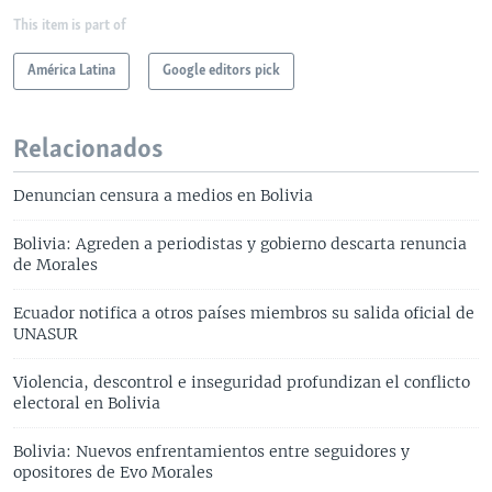
This item is part of
América Latina
Google editors pick
Relacionados
Denuncian censura a medios en Bolivia
Bolivia: Agreden a periodistas y gobierno descarta renuncia
de Morales
Ecuador notifica a otros países miembros su salida oficial de
UNASUR
Violencia, descontrol e inseguridad profundizan el conflicto
electoral en Bolivia
Bolivia: Nuevos enfrentamientos entre seguidores y
opositores de Evo Morales