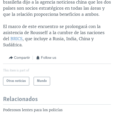
brasileña dijo a la agencia noticiosa china que los dos
países son socios estratégicos en todas las áreas y
que la relación proporciona beneficios a ambos.
El marco de este encuentro se prolongará con la
asistencia de Rousseff a la cumbre de las naciones
del
BRICS
, que incluye a Rusia, India, China y
Sudáfrica.
Compartir
Follow us
This item is part of
Otras noticias
Mundo
Relacionados
Poderosos lentes para los policías