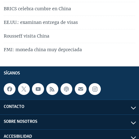
BRICS celebra cumbre en China
EE.UU.: examinan entrega de visas
Rousseff visita China
FMI: moneda china muy depreciada
SÍGANOS
CONTACTO
SOBRE NOSOTROS
ACCESIBILIDAD