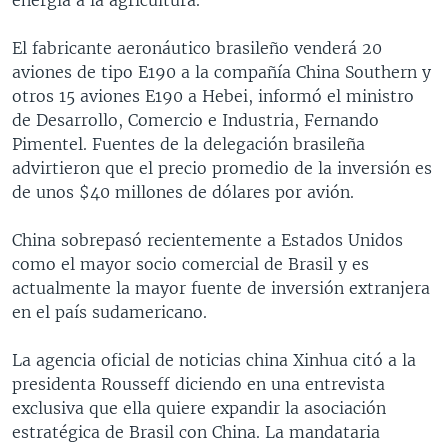
El fabricante aeronáutico brasileño venderá 20
aviones de tipo E190 a la compañía China Southern y
otros 15 aviones E190 a Hebei, informó el ministro
de Desarrollo, Comercio e Industria, Fernando
Pimentel. Fuentes de la delegación brasileña
advirtieron que el precio promedio de la inversión es
de unos $40 millones de dólares por avión.
China sobrepasó recientemente a Estados Unidos
como el mayor socio comercial de Brasil y es
actualmente la mayor fuente de inversión extranjera
en el país sudamericano.
La agencia oficial de noticias china Xinhua citó a la
presidenta Rousseff diciendo en una entrevista
exclusiva que ella quiere expandir la asociación
estratégica de Brasil con China. La mandataria