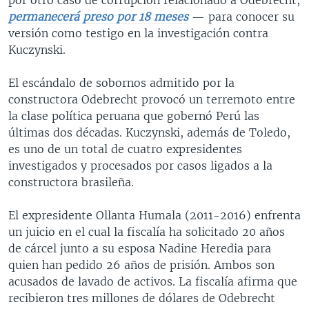
permanecerá preso por 18 meses
​— para conocer su
versión como testigo en la investigación contra
Kuczynski.
El escándalo de sobornos admitido por la
constructora Odebrecht provocó un terremoto entre
la clase política peruana que gobernó Perú las
últimas dos décadas. Kuczynski, además de Toledo,
es uno de un total de cuatro expresidentes
investigados y procesados por casos ligados a la
constructora brasileña.
El expresidente Ollanta Humala (2011-2016) enfrenta
un juicio en el cual la fiscalía ha solicitado 20 años
de cárcel junto a su esposa Nadine Heredia para
quien han pedido 26 años de prisión. Ambos son
acusados de lavado de activos. La fiscalía afirma que
recibieron tres millones de dólares de Odebrecht