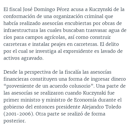
El fiscal José Domingo Pérez acusa a Kuczynski de la
conformación de una organización criminal que
habría realizado asesorías encubiertas por obras de
infraestructura las cuales buscaban trasvasar agua de
ríos para campos agrícolas, así como construir
carreteras e instalar peajes en carreteras. El delito
por el cual se investiga al expresidente es lavado de
activos agravado.
Desde la perspectiva de la fiscalía las asesorías
financieras constituyen una forma de ingresar dinero
“proveniente de un acuerdo colusorio”. Una parte de
las asesorías se realizaron cuando Kuczynski fue
primer ministro y ministro de Economía durante el
gobierno del entonces presidente Alejandro Toledo
(2001-2006). Otra parte se realizó de forma
posterior.