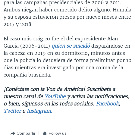
para las campañas presidenciales de 2006 y 2011.
Ambos niegan haber cometido delito alguno. Humala
y su esposa estuvieron presos por nueve meses entre
2017 y 2018.
El caso más trágico fue el del expresidente Alan
García (2006-2011)
quien se suicidó
disparándose en
la cabeza en 2019 en su dormitorio, minutos antes
que la policía lo detuviera de forma preliminar por 10
días mientras era investigado por una coima de la
compañía brasileña.
¡Conéctate con la Voz de América! Suscríbete a
nuestro canal de
YouTube
y activa las notificaciones,
o bien, síguenos en las redes sociales:
Facebook
,
Twitter
e
Instagram.
Compartir
Follow us