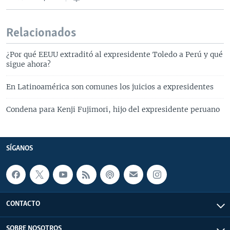
Relacionados
¿Por qué EEUU extraditó al expresidente Toledo a Perú y qué
sigue ahora?
En Latinoamérica son comunes los juicios a expresidentes
Condena para Kenji Fujimori, hijo del expresidente peruano
SÍGANOS
CONTACTO
SOBRE NOSOTROS