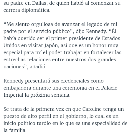
su padre en Dallas, de quien habló al comenzar su
carrera diplomática.
“Me siento orgullosa de avanzar el legado de mi
padre por el servicio público”, dijo Kennedy. “Él
había querido ser el primer presidente de Estados
Unidos en visitar Japón, así que es un honor muy
especial para mí el poder trabajar en fortalecer las
estrechas relaciones entre nuestros dos grandes
naciones”, añadió.
Kennedy presentará sus credenciales como
embajadora durante una ceremonia en el Palacio
Imperial la próxima semana.
Se trata de la primera vez en que Caroline tenga un
puesto de alto perfil en el gobierno, lo cual es un
inicio político tardío en lo que es una especialidad de
la familia.