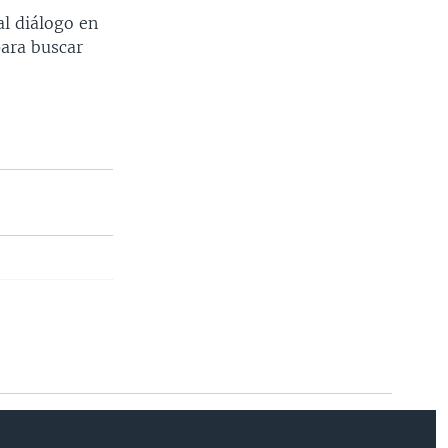
al diálogo en
para buscar