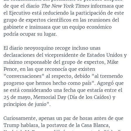
de que el diario
The New York Times
informara que
el Ejecutivo está reduciendo la participación de este
grupo de expertos científicos en las reuniones del
gabinete e insinuara que un equipo económico
podría ocupar su lugar.
El diario neoyorquino recoge incluso unas
declaraciones del vicepresidente de Estados Unidos y
máximo responsable del grupo de expertos, Mike
Pence, en las que reconocía que existen
"conversaciones" al respecto, debido "al tremendo
progreso que hemos hecho como país". Agregó que
se está considerando una fecha que estaría entre el
25 de mayo, Memorial Day (Día de los Caídos) y
principios de junio".
Curiosamente, apenas un par de horas antes de que
Trump hablara, la portavoz de la Casa Blanca,