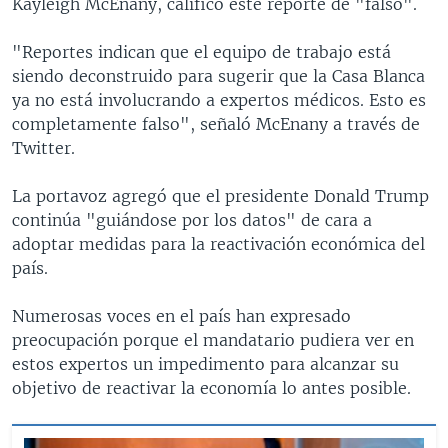
Kayleigh McEnany, calificó este reporte de "falso".
"Reportes indican que el equipo de trabajo está
siendo deconstruido para sugerir que la Casa Blanca
ya no está involucrando a expertos médicos. Esto es
completamente falso", señaló McEnany a través de
Twitter.
La portavoz agregó que el presidente Donald Trump
continúa "guiándose por los datos" de cara a
adoptar medidas para la reactivación económica del
país.
Numerosas voces en el país han expresado
preocupación porque el mandatario pudiera ver en
estos expertos un impedimento para alcanzar su
objetivo de reactivar la economía lo antes posible.