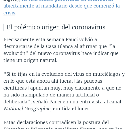
abiertamente al mandatario desde que comenzó la
crisis
.
El polémico origen del coronavirus
Precisamente esta semana Fauci volvió a
desmarcarse de la Casa Blanca al afirmar que "la
evolución" del nuevo coronavirus hace indicar que
tiene un origen natural.
"Si te fijas en la evolución del virus en murciélagos y
en lo que está ahora ahí fuera, [las pruebas
científicas] apuntan muy, muy claramente a que no
ha sido manipulado de manera artificial o
deliberada", señaló Fauci en una entrevista al canal
National Geographic
, emitida el lunes.
Estas declaraciones contradicen la postura del