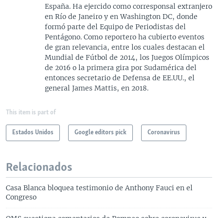
España. Ha ejercido como corresponsal extranjero
en Río de Janeiro y en Washington DC, donde
formó parte del Equipo de Periodistas del
Pentágono. Como reportero ha cubierto eventos
de gran relevancia, entre los cuales destacan el
Mundial de Fútbol de 2014, los Juegos Olímpicos
de 2016 o la primera gira por Sudamérica del
entonces secretario de Defensa de EE.UU., el
general James Mattis, en 2018.
This item is part of
Estados Unidos
Google editors pick
Coronavirus
Relacionados
Casa Blanca bloquea testimonio de Anthony Fauci en el
Congreso