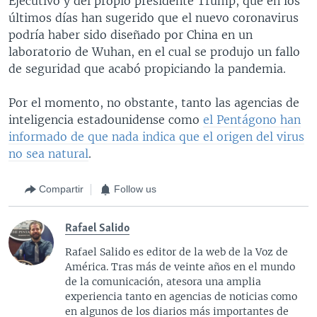
Ejecutivo y del propio presidente Trump, que en los
últimos días han sugerido que el nuevo coronavirus
podría haber sido diseñado por China en un
laboratorio de Wuhan, en el cual se produjo un fallo
de seguridad que acabó propiciando la pandemia.
Por el momento, no obstante, tanto las agencias de
inteligencia estadounidense como
el Pentágono han
informado de que nada indica que el origen del virus
no sea natural
.
Compartir
Follow us
Rafael Salido
Rafael Salido es editor de la web de la Voz de
América. Tras más de veinte años en el mundo
de la comunicación, atesora una amplia
experiencia tanto en agencias de noticias como
en algunos de los diarios más importantes de