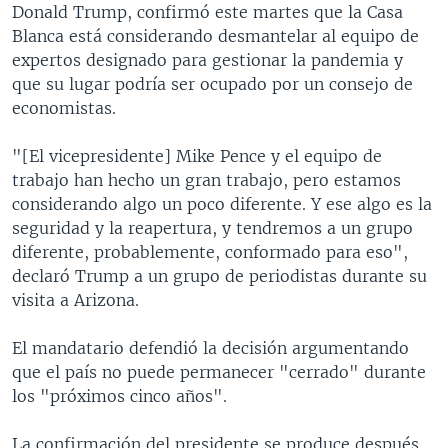
Donald Trump, confirmó este martes que la Casa
Blanca está considerando desmantelar al equipo de
expertos designado para gestionar la pandemia y
que su lugar podría ser ocupado por un consejo de
economistas.
"[El vicepresidente] Mike Pence y el equipo de
trabajo han hecho un gran trabajo, pero estamos
considerando algo un poco diferente. Y ese algo es la
seguridad y la reapertura, y tendremos a un grupo
diferente, probablemente, conformado para eso",
declaró Trump a un grupo de periodistas durante su
visita a Arizona.
El mandatario defendió la decisión argumentando
que el país no puede permanecer "cerrado" durante
los "próximos cinco años".
La confirmación del presidente se produce después