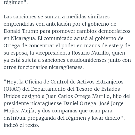
régimen".
Las sanciones se suman a medidas similares
emprendidas con antelación por el gobierno de
Donald Trump para promover cambios democráticos
en Nicaragua. El comunicado acusó al gobierno de
Ortega de concentrar el poder en manos de este y de
su esposa, la vicepresidenta Rosario Murillo, quien
ya está sujeta a sanciones estadounidenses junto con
otros funcionarios nicaragüenses.
"Hoy, la Oficina de Control de Activos Extranjeros
(OFAC) del Departamento del Tesoro de Estados
Unidos designó a Juan Carlos Ortega Murillo, hijo del
presidente nicaragüense Daniel Ortega; José Jorge
Mojica Mejía; y dos compañías que usan para
distribuir propaganda del régimen y lavar dinero",
indicó el texto.