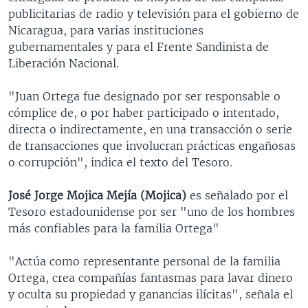
publicitarias de radio y televisión para el gobierno de
Nicaragua, para varias instituciones
gubernamentales y para el Frente Sandinista de
Liberación Nacional.
"Juan Ortega fue designado por ser responsable o
cómplice de, o por haber participado o intentado,
directa o indirectamente, en una transacción o serie
de transacciones que involucran prácticas engañosas
o corrupción", indica el texto del Tesoro.
José Jorge Mojica Mejía (Mojica)
es señalado por el
Tesoro estadounidense por ser "uno de los hombres
más confiables para la familia Ortega"
"Actúa como representante personal de la familia
Ortega, crea compañías fantasmas para lavar dinero
y oculta su propiedad y ganancias ilícitas", señala el