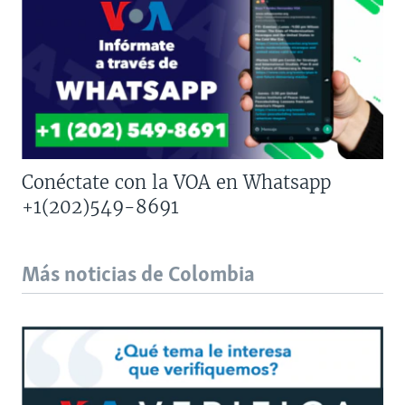
Conéctate con la VOA en Whatsapp
+1(202)549-8691
Más noticias de Colombia