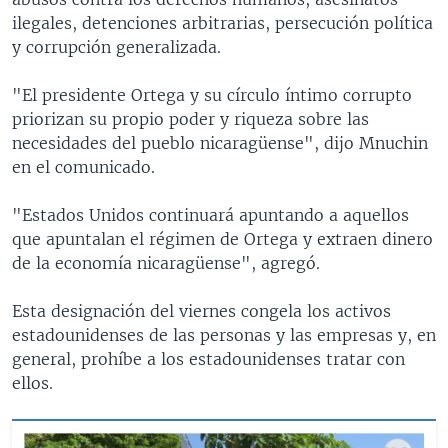
ilegales, detenciones arbitrarias, persecución política
y corrupción generalizada.
"El presidente Ortega y su círculo íntimo corrupto
priorizan su propio poder y riqueza sobre las
necesidades del pueblo nicaragüense", dijo Mnuchin
en el comunicado.
"Estados Unidos continuará apuntando a aquellos
que apuntalan el régimen de Ortega y extraen dinero
de la economía nicaragüense", agregó.
Esta designación del viernes congela los activos
estadounidenses de las personas y las empresas y, en
general, prohíbe a los estadounidenses tratar con
ellos.