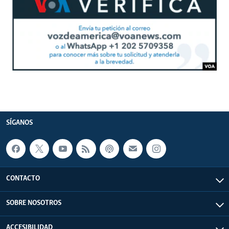
SÍGANOS
CONTACTO
SOBRE NOSOTROS
ACCESIBILIDAD