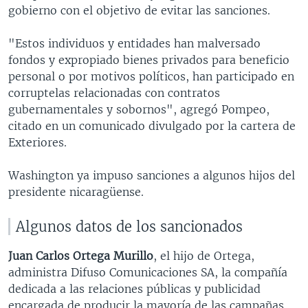
gobierno con el objetivo de evitar las sanciones.
"Estos individuos y entidades han malversado
fondos y expropiado bienes privados para beneficio
personal o por motivos políticos, han participado en
corruptelas relacionadas con contratos
gubernamentales y sobornos", agregó Pompeo,
citado en un comunicado divulgado por la cartera de
Exteriores.
Washington ya impuso sanciones a algunos hijos del
presidente nicaragüense.
Algunos datos de los sancionados
Juan Carlos Ortega Murillo
, el hijo de Ortega,
administra Difuso Comunicaciones SA, la compañía
dedicada a las relaciones públicas y publicidad
encargada de producir la mayoría de las campañas