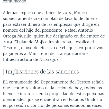
comunicado.
Además explica que a fines de 2019, Mojica
supuestamente creó un plan de lavado de dinero
para extraer dinero de las empresas que dirige en
nombre del hijo del presidente, Rafael Antonio
Ortega Murillo, quien fue designado en diciembre de
2019. El plan de Mojica involucraba, -explica el
Tesoro-, el uso de efectivo de cheques corporativos
pagaderos al Ministerio de Transportación e
Infraestructura de Nicaragua.
Implicaciones de las sanciones
EL comunicado del Departamento del Tesoro señala
que "como resultado de la acción de hoy, todos los
bienes e intereses en la propiedad de estas personas
o entidades que se encuentran en Estados Unidos o
en posesión o control de personas estadounidenses