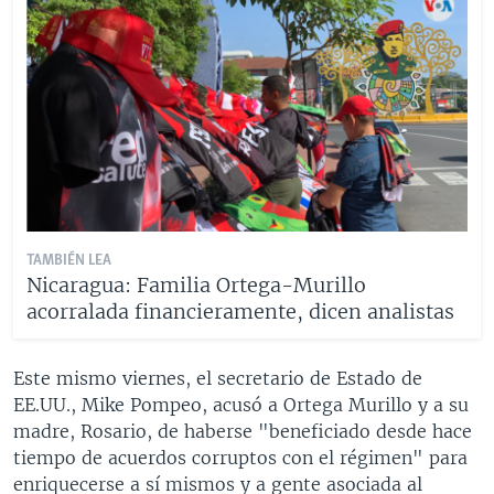
TAMBIÉN LEA
Nicaragua: Familia Ortega-Murillo
acorralada financieramente, dicen analistas
Este mismo viernes, el secretario de Estado de
EE.UU., Mike Pompeo, acusó a Ortega Murillo y a su
madre, Rosario, de haberse "beneficiado desde hace
tiempo de acuerdos corruptos con el régimen" para
enriquecerse a sí mismos y a gente asociada al