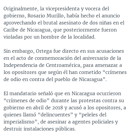
Originalmente, la vicepresidenta y vocera del
gobierno, Rosario Murillo, había hecho el anuncio
aprovechando el brutal asesinato de dos niñas en el
Caribe de Nicaragua, que posteriormente fueron
violadas por un hombre de la localidad.
Sin embargo, Ortega fue directo en sus acusaciones
en el acto de conmemoración del aniversario de la
Independencia de Centroamérica, para amenazar a
los opositores que según él han cometido “crímenes
de odio en contra del pueblo de Nicaragua”.
El mandatario señaló que en Nicaragua ocurrieron
“crímenes de odio” durante las protestas contra su
gobierno en abril de 2018 y acusó a los opositores, a
quienes llamó “delincuentes” y “peleles del
imperialismo”, de asesinar a agentes policiales y
destruir instalaciones públicas.