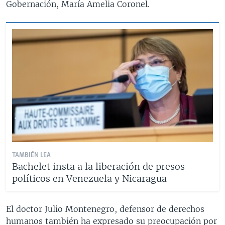
Gobernación, María Amelia Coronel.
TAMBIÉN LEA
Bachelet insta a la liberación de presos
políticos en Venezuela y Nicaragua
El doctor Julio Montenegro, defensor de derechos
humanos también ha expresado su preocupación por