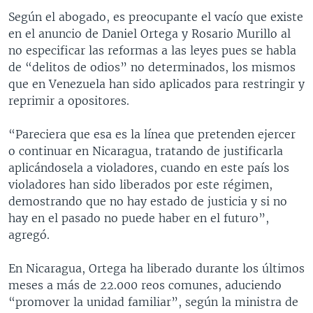
Según el abogado, es preocupante el vacío que existe
en el anuncio de Daniel Ortega y Rosario Murillo al
no especificar las reformas a las leyes pues se habla
de “delitos de odios” no determinados, los mismos
que en Venezuela han sido aplicados para restringir y
reprimir a opositores.
“Pareciera que esa es la línea que pretenden ejercer
o continuar en Nicaragua, tratando de justificarla
aplicándosela a violadores, cuando en este país los
violadores han sido liberados por este régimen,
demostrando que no hay estado de justicia y si no
hay en el pasado no puede haber en el futuro”,
agregó.
En Nicaragua, Ortega ha liberado durante los últimos
meses a más de 22.000 reos comunes, aduciendo
“promover la unidad familiar”, según la ministra de