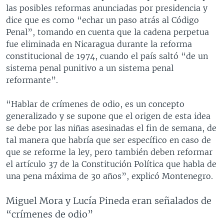
las posibles reformas anunciadas por presidencia y
dice que es como “echar un paso atrás al Código
Penal”, tomando en cuenta que la cadena perpetua
fue eliminada en Nicaragua durante la reforma
constitucional de 1974, cuando el país saltó “de un
sistema penal punitivo a un sistema penal
reformante”.
“Hablar de crímenes de odio, es un concepto
generalizado y se supone que el origen de esta idea
se debe por las niñas asesinadas el fin de semana, de
tal manera que habría que ser específico en caso de
que se reforme la ley, pero también deben reformar
el artículo 37 de la Constitución Política que habla de
una pena máxima de 30 años”, explicó Montenegro.
Miguel Mora y Lucía Pineda eran señalados de
“crímenes de odio”