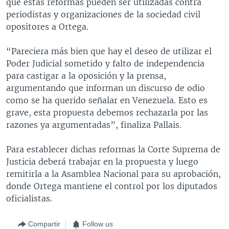
que estas reformas pueden ser utilizadas contra
periodistas y organizaciones de la sociedad civil
opositores a Ortega.
“Pareciera más bien que hay el deseo de utilizar el
Poder Judicial sometido y falto de independencia
para castigar a la oposición y la prensa,
argumentando que informan un discurso de odio
como se ha querido señalar en Venezuela. Esto es
grave, esta propuesta debemos rechazarla por las
razones ya argumentadas”, finaliza Pallais.
Para establecer dichas reformas la Corte Suprema de
Justicia deberá trabajar en la propuesta y luego
remitirla a la Asamblea Nacional para su aprobación,
donde Ortega mantiene el control por los diputados
oficialistas.
Compartir
Follow us