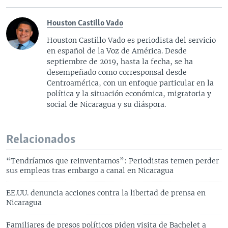
Houston Castillo Vado
Houston Castillo Vado es periodista del servicio
en español de la Voz de América. Desde
septiembre de 2019, hasta la fecha, se ha
desempeñado como corresponsal desde
Centroamérica, con un enfoque particular en la
política y la situación económica, migratoria y
social de Nicaragua y su diáspora.
Relacionados
“Tendríamos que reinventarnos”: Periodistas temen perder
sus empleos tras embargo a canal en Nicaragua
EE.UU. denuncia acciones contra la libertad de prensa en
Nicaragua
Familiares de presos políticos piden visita de Bachelet a