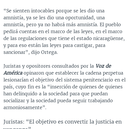
“Se sienten intocables porque se les dio una
amnistía, ya se les dio una oportunidad, una
amnistía, pero ya no habrá más amnistía. El pueblo
pedirá cuentas en el marco de las leyes, en el marco
de las regulaciones que tiene el estado nicaragüense,
y para eso están las leyes para castigar, para
sancionar”, dijo Ortega.
Juristas y opositores consultados por la
Voz de
América
opinaron que establecer la cadena perpetua
lesionarían el objetivo del sistema penitenciario en el
país, cuyo fin es la “inserción de quienes de quienes
han delinquido a la sociedad para que puedan
socializar y la sociedad pueda seguir trabajando
armoniosamente”.
Juristas: “El objetivo es convertir la justicia en