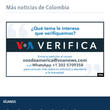
Más noticias de Colombia
SÍGANOS