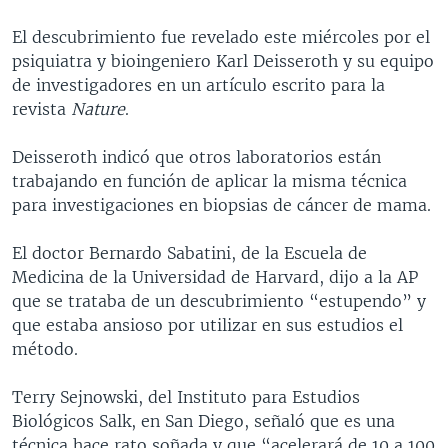
El descubrimiento fue revelado este miércoles por el
psiquiatra y bioingeniero Karl Deisseroth y su equipo
de investigadores en un artículo escrito para la
revista
Nature
.
Deisseroth indicó que otros laboratorios están
trabajando en función de aplicar la misma técnica
para investigaciones en biopsias de cáncer de mama.
El doctor Bernardo Sabatini, de la Escuela de
Medicina de la Universidad de Harvard, dijo a la AP
que se trataba de un descubrimiento “estupendo” y
que estaba ansioso por utilizar en sus estudios el
método.
Terry Sejnowski, del Instituto para Estudios
Biológicos Salk, en San Diego, señaló que es una
técnica hace rato soñada y que “acelerará de 10 a 100