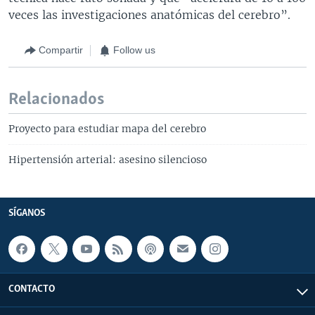
veces las investigaciones anatómicas del cerebro”.
Compartir
Follow us
Relacionados
Proyecto para estudiar mapa del cerebro
Hipertensión arterial: asesino silencioso
SÍGANOS
CONTACTO