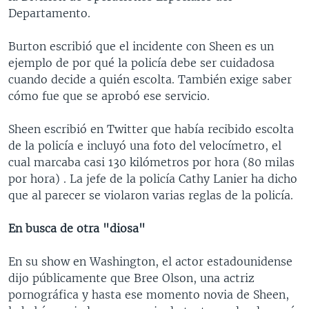
Departamento.
Burton escribió que el incidente con Sheen es un
ejemplo de por qué la policía debe ser cuidadosa
cuando decide a quién escolta. También exige saber
cómo fue que se aprobó ese servicio.
Sheen escribió en Twitter que había recibido escolta
de la policía e incluyó una foto del velocímetro, el
cual marcaba casi 130 kilómetros por hora (80 milas
por hora) . La jefe de la policía Cathy Lanier ha dicho
que al parecer se violaron varias reglas de la policía.
En busca de otra "diosa"
En su show en Washington, el actor estadounidense
dijo públicamente que Bree Olson, una actriz
pornográfica y hasta ese momento novia de Sheen,