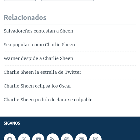
Relacionados
Salvadoreños contestan a Sheen
Sea popular: como Charlie Sheen
Warner despide a Charlie Sheen
Charlie Sheen la estrella de Twitter
Charlie Sheen eclipsa los Oscar
Charlie Sheen podría declararse culpable
SÍGANOS