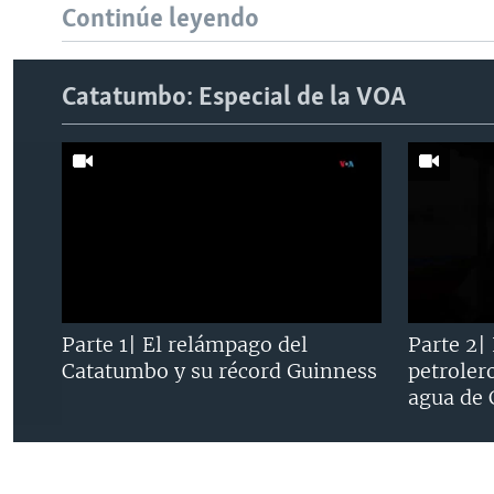
Continúe leyendo
Catatumbo: Especial de la VOA
Parte 1| El relámpago del
Parte 2|
Catatumbo y su récord Guinness
petroler
agua de