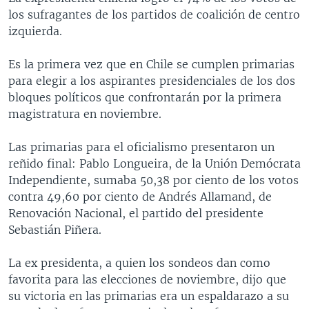
los sufragantes de los partidos de coalición de centro
izquierda.
Es la primera vez que en Chile se cumplen primarias
para elegir a los aspirantes presidenciales de los dos
bloques políticos que confrontarán por la primera
magistratura en noviembre.
Las primarias para el oficialismo presentaron un
reñido final: Pablo Longueira, de la Unión Demócrata
Independiente, sumaba 50,38 por ciento de los votos
contra 49,60 por ciento de Andrés Allamand, de
Renovación Nacional, el partido del presidente
Sebastián Piñera.
La ex presidenta, a quien los sondeos dan como
favorita para las elecciones de noviembre, dijo que
su victoria en las primarias era un espaldarazo a su