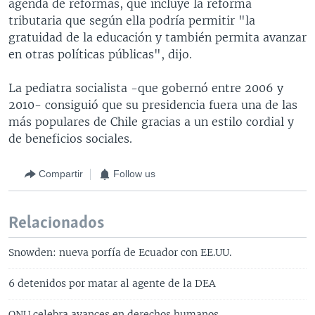
agenda de reformas, que incluye la reforma
tributaria que según ella podría permitir "la
gratuidad de la educación y también permita avanzar
en otras políticas públicas", dijo.
La pediatra socialista -que gobernó entre 2006 y
2010- consiguió que su presidencia fuera una de las
más populares de Chile gracias a un estilo cordial y
de beneficios sociales.
Compartir
Follow us
Relacionados
Snowden: nueva porfía de Ecuador con EE.UU.
6 detenidos por matar al agente de la DEA
ONU celebra avances en derechos humanos