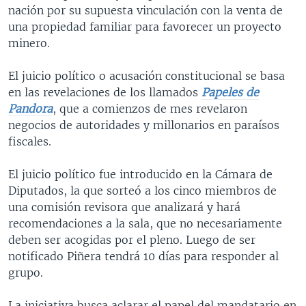
nación por su supuesta vinculación con la venta de
una propiedad familiar para favorecer un proyecto
minero.
El juicio político o acusación constitucional se basa
en las revelaciones de los llamados
Papeles de
Pandora
, que a comienzos de mes revelaron
negocios de autoridades y millonarios en paraísos
fiscales.
El juicio político fue introducido en la Cámara de
Diputados, la que sorteó a los cinco miembros de
una comisión revisora que analizará y hará
recomendaciones a la sala, que no necesariamente
deben ser acogidas por el pleno. Luego de ser
notificado Piñera tendrá 10 días para responder al
grupo.
La iniciativa busca aclarar el papel del mandatario en