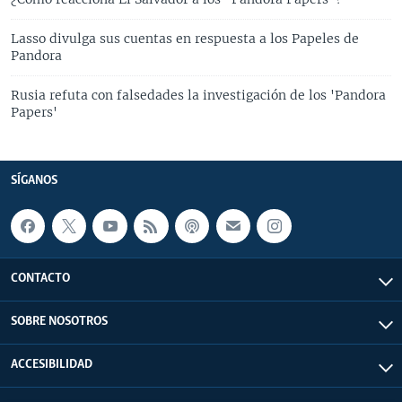
Lasso divulga sus cuentas en respuesta a los Papeles de
Pandora
Rusia refuta con falsedades la investigación de los 'Pandora
Papers'
SÍGANOS
CONTACTO
SOBRE NOSOTROS
ACCESIBILIDAD