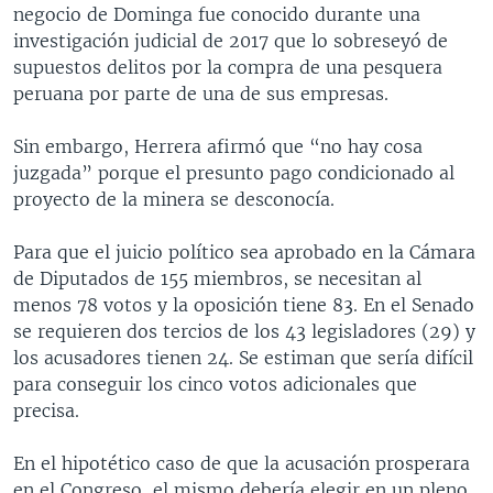
negocio de Dominga fue conocido durante una
investigación judicial de 2017 que lo sobreseyó de
supuestos delitos por la compra de una pesquera
peruana por parte de una de sus empresas.
Sin embargo, Herrera afirmó que “no hay cosa
juzgada” porque el presunto pago condicionado al
proyecto de la minera se desconocía.
Para que el juicio político sea aprobado en la Cámara
de Diputados de 155 miembros, se necesitan al
menos 78 votos y la oposición tiene 83. En el Senado
se requieren dos tercios de los 43 legisladores (29) y
los acusadores tienen 24. Se estiman que sería difícil
para conseguir los cinco votos adicionales que
precisa.
En el hipotético caso de que la acusación prosperara
en el Congreso, el mismo debería elegir en un pleno