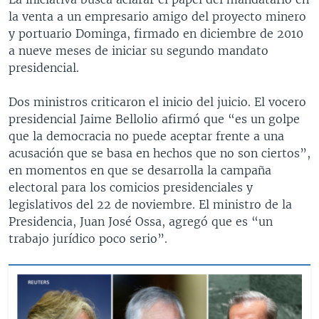
la venta a un empresario amigo del proyecto minero
y portuario Dominga, firmado en diciembre de 2010
a nueve meses de iniciar su segundo mandato
presidencial.
Dos ministros criticaron el inicio del juicio. El vocero
presidencial Jaime Bellolio afirmó que “es un golpe
que la democracia no puede aceptar frente a una
acusación que se basa en hechos que no son ciertos”,
en momentos en que se desarrolla la campaña
electoral para los comicios presidenciales y
legislativos del 22 de noviembre. El ministro de la
Presidencia, Juan José Ossa, agregó que es “un
trabajo jurídico poco serio”.