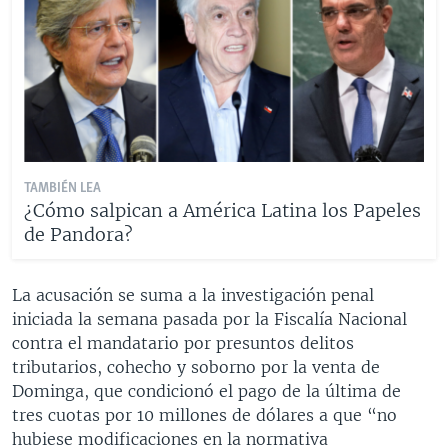
TAMBIÉN LEA
¿Cómo salpican a América Latina los Papeles
de Pandora?
La acusación se suma a la investigación penal
iniciada la semana pasada por la Fiscalía Nacional
contra el mandatario por presuntos delitos
tributarios, cohecho y soborno por la venta de
Dominga, que condicionó el pago de la última de
tres cuotas por 10 millones de dólares a que “no
hubiese modificaciones en la normativa