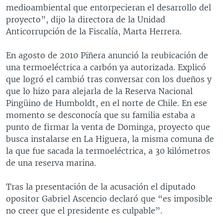
medioambiental que entorpecieran el desarrollo del
proyecto”, dijo la directora de la Unidad
Anticorrupción de la Fiscalía, Marta Herrera.
En agosto de 2010 Piñera anunció la reubicación de
una termoeléctrica a carbón ya autorizada. Explicó
que logró el cambió tras conversar con los dueños y
que lo hizo para alejarla de la Reserva Nacional
Pingüino de Humboldt, en el norte de Chile. En ese
momento se desconocía que su familia estaba a
punto de firmar la venta de Dominga, proyecto que
busca instalarse en La Higuera, la misma comuna de
la que fue sacada la termoeléctrica, a 30 kilómetros
de una reserva marina.
Tras la presentación de la acusación el diputado
opositor Gabriel Ascencio declaró que “es imposible
no creer que el presidente es culpable”.