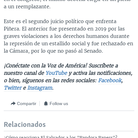
a un reemplazante.
Este es el segundo juicio político que enfrenta
Piñera. El anterior fue presentado en 2019 por las
graves violaciones a los derechos humanos durante
la represión de un estallido social y fue rechazado en
la Cámara, por lo que no pasó al Senado.
¡Conéctate con la Voz de América! Suscríbete a
nuestro canal de
YouTube
y activa las notificaciones,
o bien, síguenos en las redes sociales:
Facebook
,
Twitter
e
Instagram
.
Compartir
Follow us
Relacionados
¿Cómo reacciona El Salvador a los "Pandora Papers"?