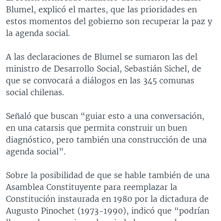
Blumel, explicó el martes, que las prioridades en
estos momentos del gobierno son recuperar la paz y
la agenda social.
A las declaraciones de Blumel se sumaron las del
ministro de Desarrollo Social, Sebastián Sichel, de
que se convocará a diálogos en las 345 comunas
social chilenas.
Señaló que buscan “guiar esto a una conversación,
en una catarsis que permita construir un buen
diagnóstico, pero también una construcción de una
agenda social”.
Sobre la posibilidad de que se hable también de una
Asamblea Constituyente para reemplazar la
Constitución instaurada en 1980 por la dictadura de
Augusto Pinochet (1973-1990), indicó que “podrían