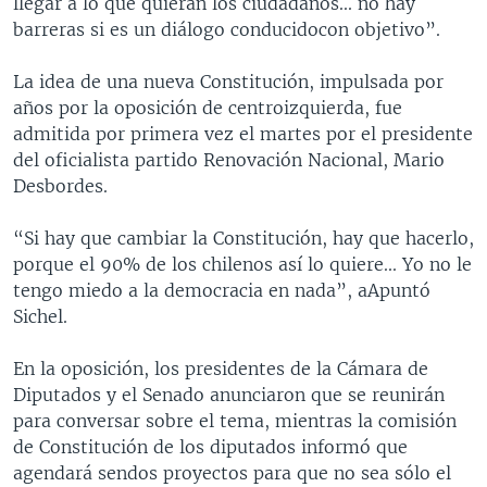
llegar a lo que quieran los ciudadanos... no hay
barreras si es un diálogo conducidocon objetivo”.
La idea de una nueva Constitución, impulsada por
años por la oposición de centroizquierda, fue
admitida por primera vez el martes por el presidente
del oficialista partido Renovación Nacional, Mario
Desbordes.
“Si hay que cambiar la Constitución, hay que hacerlo,
porque el 90% de los chilenos así lo quiere... Yo no le
tengo miedo a la democracia en nada”, aApuntó
Sichel.
En la oposición, los presidentes de la Cámara de
Diputados y el Senado anunciaron que se reunirán
para conversar sobre el tema, mientras la comisión
de Constitución de los diputados informó que
agendará sendos proyectos para que no sea sólo el