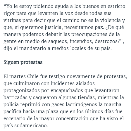
“Yo le estoy pidiendo ayuda a los buenos en estricto
rigor para que levanten la voz desde todas sus
vitrinas para decir que el camino no es la violencia y
que, si queremos justicia, necesitamos paz. ¿De qué
manera podemos debatir las preocupaciones de la
gente en medio de saqueos, incendios, destrozos?”,
dijo el mandatario a medios locales de su país.
Siguen protestas
El martes Chile fue testigo nuevamente de protestas,
que culminaron con incidentes aislados
protagonizados por encapuchados que levantaron
barricadas y saquearon algunas tiendas, mientras la
policía reprimió con gases lacrimógenos la marcha
pacífica hacia una plaza que en los últimos días fue
escenario de la mayor concentración que ha visto el
país sudamericano.