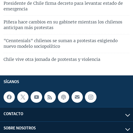
Presidente de Chile firma decreto para levantar estado de
emergencia
Piñera hace cambios en su gabinete mientras los chilenos
anticipan más protestas
"Cenntenials" chilenos se suman a protestas exigiendo
nuevo modelo sociopolítico
Chile vive otra jornada de protestas y violencia
SÍGANOS
CONTACTO
SOBRE NOSOTROS