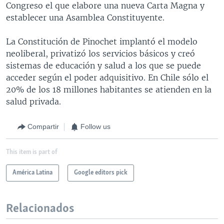
Congreso el que elabore una nueva Carta Magna y
establecer una Asamblea Constituyente.
La Constitución de Pinochet implantó el modelo
neoliberal, privatizó los servicios básicos y creó
sistemas de educación y salud a los que se puede
acceder según el poder adquisitivo. En Chile sólo el
20% de los 18 millones habitantes se atienden en la
salud privada.
Compartir
Follow us
This item is part of
América Latina
Google editors pick
Relacionados