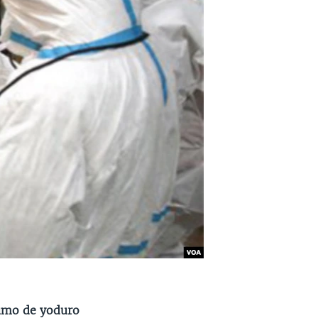
sumo de yoduro