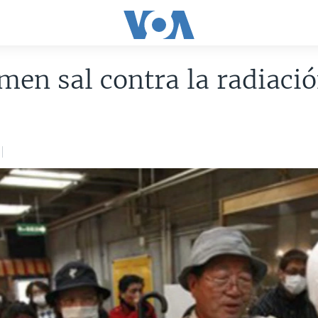
en sal contra la radiaci