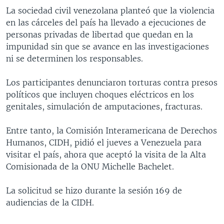
La sociedad civil venezolana planteó que la violencia
en las cárceles del país ha llevado a ejecuciones de
personas privadas de libertad que quedan en la
impunidad sin que se avance en las investigaciones
ni se determinen los responsables.
Los participantes denunciaron torturas contra presos
políticos que incluyen choques eléctricos en los
genitales, simulación de amputaciones, fracturas.
Entre tanto, la Comisión Interamericana de Derechos
Humanos, CIDH, pidió el jueves a Venezuela para
visitar el país, ahora que aceptó la visita de la Alta
Comisionada de la ONU Michelle Bachelet.
La solicitud se hizo durante la sesión 169 de
audiencias de la CIDH.