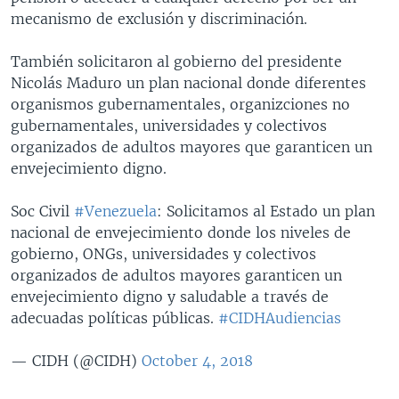
mecanismo de exclusión y discriminación.
También solicitaron al gobierno del presidente
Nicolás Maduro un plan nacional donde diferentes
organismos gubernamentales, organizciones no
gubernamentales, universidades y colectivos
organizados de adultos mayores que garanticen un
envejecimiento digno.
Soc Civil
#Venezuela
: Solicitamos al Estado un plan
nacional de envejecimiento donde los niveles de
gobierno, ONGs, universidades y colectivos
organizados de adultos mayores garanticen un
envejecimiento digno y saludable a través de
adecuadas políticas públicas.
#CIDHAudiencias
— CIDH (@CIDH)
October 4, 2018