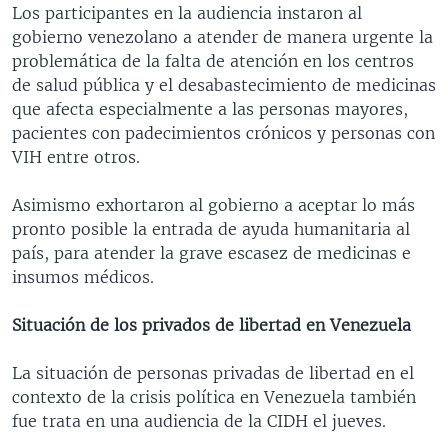
Los participantes en la audiencia instaron al
gobierno venezolano a atender de manera urgente la
problemática de la falta de atención en los centros
de salud pública y el desabastecimiento de medicinas
que afecta especialmente a las personas mayores,
pacientes con padecimientos crónicos y personas con
VIH entre otros.
Asimismo exhortaron al gobierno a aceptar lo más
pronto posible la entrada de ayuda humanitaria al
país, para atender la grave escasez de medicinas e
insumos médicos.
Situación de los privados de libertad en Venezuela
La situación de personas privadas de libertad en el
contexto de la crisis política en Venezuela también
fue trata en una audiencia de la CIDH el jueves.