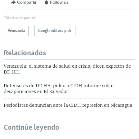
Compartir
Follow us
This item is part of
Venezuela
Google editors pick
Relacionados
Venezuela: el sistema de salud en crisis, dicen expertos de
DD.HH.
Defensores de DD.HH. piden a CIDH informe sobre
desapariciones en El Salvador
Periodistas denuncian ante la CIDH represión en Nicaragua
Continúe leyendo