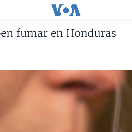
ben fumar en Honduras