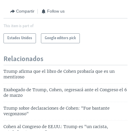
Compartir
Follow us
This item is part of
Estados Unidos
Google editors pick
Relacionados
Trump afirma que el libro de Cohen probaría que es un
mentiroso
Exabogado de Trump, Cohen, regresará ante el Congreso el 6
de marzo
Trump sobre declaraciones de Cohen: "Fue bastante
vergonzoso"
Cohen al Congreso de EE.UU.: Trump es "un racista,