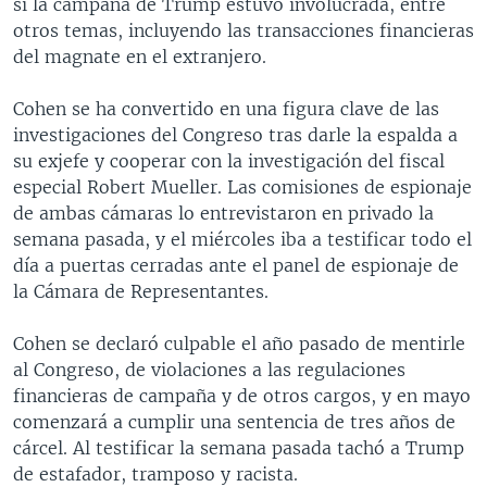
si la campaña de Trump estuvo involucrada, entre
otros temas, incluyendo las transacciones financieras
del magnate en el extranjero.
Cohen se ha convertido en una figura clave de las
investigaciones del Congreso tras darle la espalda a
su exjefe y cooperar con la investigación del fiscal
especial Robert Mueller. Las comisiones de espionaje
de ambas cámaras lo entrevistaron en privado la
semana pasada, y el miércoles iba a testificar todo el
día a puertas cerradas ante el panel de espionaje de
la Cámara de Representantes.
Cohen se declaró culpable el año pasado de mentirle
al Congreso, de violaciones a las regulaciones
financieras de campaña y de otros cargos, y en mayo
comenzará a cumplir una sentencia de tres años de
cárcel. Al testificar la semana pasada tachó a Trump
de estafador, tramposo y racista.