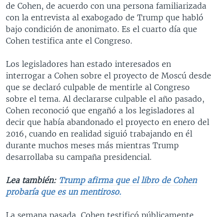
de Cohen, de acuerdo con una persona familiarizada
con la entrevista al exabogado de Trump que habló
bajo condición de anonimato. Es el cuarto día que
Cohen testifica ante el Congreso.
Los legisladores han estado interesados en
interrogar a Cohen sobre el proyecto de Moscú desde
que se declaró culpable de mentirle al Congreso
sobre el tema. Al declararse culpable el año pasado,
Cohen reconoció que engañó a los legisladores al
decir que había abandonado el proyecto en enero del
2016, cuando en realidad siguió trabajando en él
durante muchos meses más mientras Trump
desarrollaba su campaña presidencial.
Lea también:
Trump afirma que el libro de Cohen
probaría que es un mentiroso.
La semana pasada, Cohen testificó públicamente