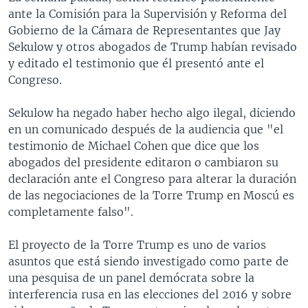
ante la Comisión para la Supervisión y Reforma del
Gobierno de la Cámara de Representantes que Jay
Sekulow y otros abogados de Trump habían revisado
y editado el testimonio que él presentó ante el
Congreso.
Sekulow ha negado haber hecho algo ilegal, diciendo
en un comunicado después de la audiencia que "el
testimonio de Michael Cohen que dice que los
abogados del presidente editaron o cambiaron su
declaración ante el Congreso para alterar la duración
de las negociaciones de la Torre Trump en Moscú es
completamente falso".
El proyecto de la Torre Trump es uno de varios
asuntos que está siendo investigado como parte de
una pesquisa de un panel demócrata sobre la
interferencia rusa en las elecciones del 2016 y sobre