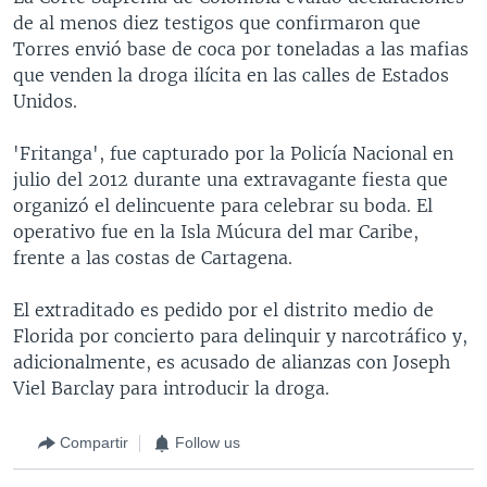
de al menos diez testigos que confirmaron que
Torres envió base de coca por toneladas a las mafias
que venden la droga ilícita en las calles de Estados
Unidos.
'Fritanga', fue capturado por la Policía Nacional en
julio del 2012 durante una extravagante fiesta que
organizó el delincuente para celebrar su boda. El
operativo fue en la Isla Múcura del mar Caribe,
frente a las costas de Cartagena.
El extraditado es pedido por el distrito medio de
Florida por concierto para delinquir y narcotráfico y,
adicionalmente, es acusado de alianzas con Joseph
Viel Barclay para introducir la droga.
Compartir
Follow us