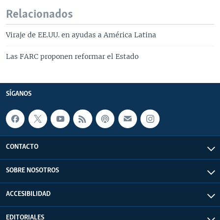
Relacionados
Viraje de EE.UU. en ayudas a América Latina
Las FARC proponen reformar el Estado
SÍGANOS
CONTACTO
SOBRE NOSOTROS
ACCESIBILIDAD
EDITORIALES