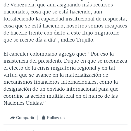
de Venezuela, que aun asignando más recursos
nacionales, cosa que se está haciendo, aun
fortaleciendo la capacidad institucional de respuesta,
cosa que se está haciendo, nosotros somos incapaces
de hacerle frente con éxito a este flujo migratorio
que se recibe día a día", indicó Trujillo.
El canciller colombiano agregó que: "Por eso la
insistencia del presidente Duque en que se reconozca
el efecto de la crisis migratoria regional y en tal
virtud que se avance en la materialización de
mecanismos financieros internacionales, como la
designación de un enviado internacional para que
coordine la acción multilateral en el marco de las
Naciones Unidas.”
Compartir
Follow us