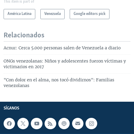
This item is part of
América Latina
Venezuela
Google editors pick
Relacionados
Acnur: Cerca 5.000 personas salen de Venezuela a diario
ONGs venezolanas: Niños y adolescentes fueron víctimas y
victimarios en 2017
"Con dolor en el alma, nos tocó dividirnos": Familias
venezolanas
SÍGANOS