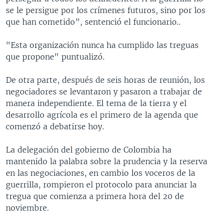
se le persigue por los crímenes futuros, sino por los
que han cometido”, sentenció el funcionario..
"Esta organización nunca ha cumplido las treguas
que propone" puntualizó.
De otra parte, después de seis horas de reunión, los
negociadores se levantaron y pasaron a trabajar de
manera independiente. El tema de la tierra y el
desarrollo agrícola es el primero de la agenda que
comenzó a debatirse hoy.
La delegación del gobierno de Colombia ha
mantenido la palabra sobre la prudencia y la reserva
en las negociaciones, en cambio los voceros de la
guerrilla, rompieron el protocolo para anunciar la
tregua que comienza a primera hora del 20 de
noviembre.