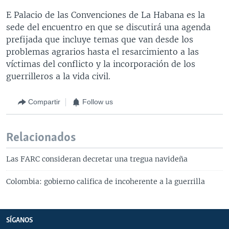
E Palacio de las Convenciones de La Habana es la
sede del encuentro en que se discutirá una agenda
prefijada que incluye temas que van desde los
problemas agrarios hasta el resarcimiento a las
víctimas del conflicto y la incorporación de los
guerrilleros a la vida civil.
Compartir
Follow us
Relacionados
Las FARC consideran decretar una tregua navideña
Colombia: gobierno califica de incoherente a la guerrilla
SÍGANOS