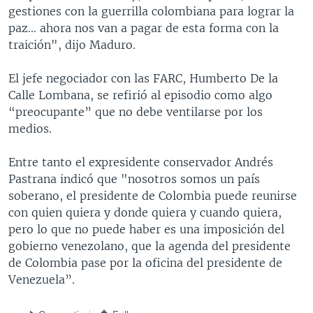
gestiones con la guerrilla colombiana para lograr la
paz... ahora nos van a pagar de esta forma con la
traición", dijo Maduro.
El jefe negociador con las FARC, Humberto De la
Calle Lombana, se refirió al episodio como algo
“preocupante” que no debe ventilarse por los
medios.
Entre tanto el expresidente conservador Andrés
Pastrana indicó que "nosotros somos un país
soberano, el presidente de Colombia puede reunirse
con quien quiera y donde quiera y cuando quiera,
pero lo que no puede haber es una imposición del
gobierno venezolano, que la agenda del presidente
de Colombia pase por la oficina del presidente de
Venezuela”.