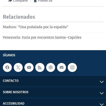
Compartir
Follow us
Relacionados
Maduro: "Una puñalada por la espalda"
Venezuela: furia por encuentro Santos-Capriles
SÍGANOS
CONTACTO
SOBRE NOSOTROS
ACCESIBILIDAD