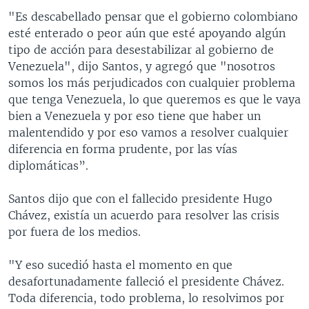
"Es descabellado pensar que el gobierno colombiano
esté enterado o peor aún que esté apoyando algún
tipo de acción para desestabilizar al gobierno de
Venezuela", dijo Santos, y agregó que "nosotros
somos los más perjudicados con cualquier problema
que tenga Venezuela, lo que queremos es que le vaya
bien a Venezuela y por eso tiene que haber un
malentendido y por eso vamos a resolver cualquier
diferencia en forma prudente, por las vías
diplomáticas”.
Santos dijo que con el fallecido presidente Hugo
Chávez, existía un acuerdo para resolver las crisis
por fuera de los medios.
"Y eso sucedió hasta el momento en que
desafortunadamente falleció el presidente Chávez.
Toda diferencia, todo problema, lo resolvimos por