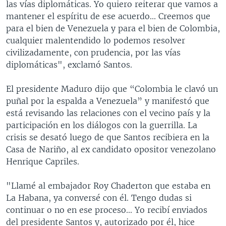
las vías diplomáticas. Yo quiero reiterar que vamos a
mantener el espíritu de ese acuerdo... Creemos que
para el bien de Venezuela y para el bien de Colombia,
cualquier malentendido lo podemos resolver
civilizadamente, con prudencia, por las vías
diplomáticas", exclamó Santos.
El presidente Maduro dijo que “Colombia le clavó un
puñal por la espalda a Venezuela” y manifestó que
está revisando las relaciones con el vecino país y la
participación en los diálogos con la guerrilla. La
crisis se desató luego de que Santos recibiera en la
Casa de Nariño, al ex candidato opositor venezolano
Henrique Capriles.
"Llamé al embajador Roy Chaderton que estaba en
La Habana, ya conversé con él. Tengo dudas si
continuar o no en ese proceso... Yo recibí enviados
del presidente Santos y, autorizado por él, hice