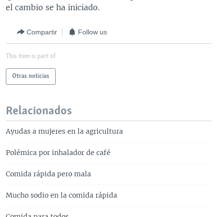
el cambio se ha iniciado.
Compartir
Follow us
This item is part of
Otras noticias
Relacionados
Ayudas a mujeres en la agricultura
Polémica por inhalador de café
Comida rápida pero mala
Mucho sodio en la comida rápida
Comida para todos