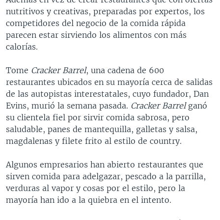
nutritivos y creativas, preparadas por expertos, los
competidores del negocio de la comida rápida
parecen estar sirviendo los alimentos con más
calorías.
Tome
Cracker Barrel
, una cadena de 600
restaurantes ubicados en su mayoría cerca de salidas
de las autopistas interestatales, cuyo fundador, Dan
Evins, murió la semana pasada.
Cracker Barrel
ganó
su clientela fiel por sirvir comida sabrosa, pero
saludable, panes de mantequilla, galletas y salsa,
magdalenas y filete frito al estilo de country.
Algunos empresarios han abierto restaurantes que
sirven comida para adelgazar, pescado a la parrilla,
verduras al vapor y cosas por el estilo, pero la
mayoría han ido a la quiebra en el intento.