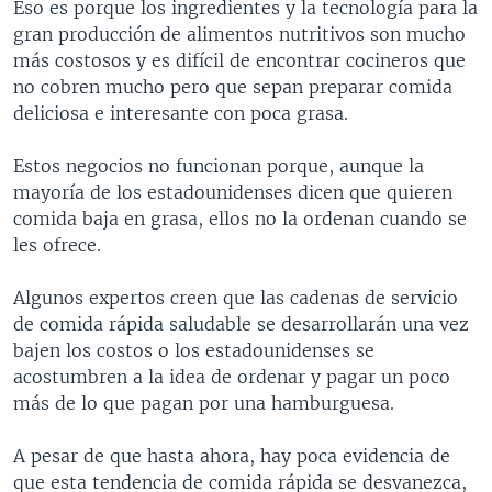
Eso es porque los ingredientes y la tecnología para la
gran producción de alimentos nutritivos son mucho
más costosos y es difícil de encontrar cocineros que
no cobren mucho pero que sepan preparar comida
deliciosa e interesante con poca grasa.
Estos negocios no funcionan porque, aunque la
mayoría de los estadounidenses dicen que quieren
comida baja en grasa, ellos no la ordenan cuando se
les ofrece.
Algunos expertos creen que las cadenas de servicio
de comida rápida saludable se desarrollarán una vez
bajen los costos o los estadounidenses se
acostumbren a la idea de ordenar y pagar un poco
más de lo que pagan por una hamburguesa.
A pesar de que hasta ahora, hay poca evidencia de
que esta tendencia de comida rápida se desvanezca,