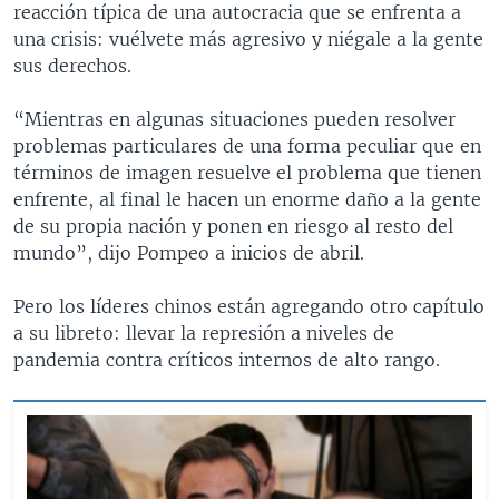
reacción típica de una autocracia que se enfrenta a
una crisis: vuélvete más agresivo y niégale a la gente
sus derechos.
“Mientras en algunas situaciones pueden resolver
problemas particulares de una forma peculiar que en
términos de imagen resuelve el problema que tienen
enfrente, al final le hacen un enorme daño a la gente
de su propia nación y ponen en riesgo al resto del
mundo”, dijo Pompeo a inicios de abril.
Pero los líderes chinos están agregando otro capítulo
a su libreto: llevar la represión a niveles de
pandemia contra críticos internos de alto rango.