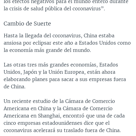
los efectos negativos para el mundo entero durante
la crisis de salud pública del coronavirus”.
Cambio de Suerte
Hasta la llegada del coronavirus, China estaba
ansiosa por eclipsar este año a Estados Unidos como
la economía más grande del mundo.
Las otras tres más grandes economías, Estados
Unidos, Japón y la Unión Europea, están ahora
elaborando planes para sacar a sus empresas fuera
de China.
Un reciente estudio de la Cámara de Comercio
Americana en China y la Cámara de Comercio
Americana en Shanghai, encontró que una de cada
cinco empresas estadounidenses dice que el
coronavirus acelerará su traslado fuera de China.