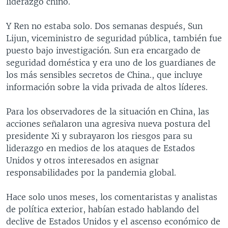
liderazgo chino.
Y Ren no estaba solo. Dos semanas después, Sun
Lijun, viceministro de seguridad pública, también fue
puesto bajo investigación. Sun era encargado de
seguridad doméstica y era uno de los guardianes de
los más sensibles secretos de China., que incluye
información sobre la vida privada de altos líderes.
Para los observadores de la situación en China, las
acciones señalaron una agresiva nueva postura del
presidente Xi y subrayaron los riesgos para su
liderazgo en medios de los ataques de Estados
Unidos y otros interesados en asignar
responsabilidades por la pandemia global.
Hace solo unos meses, los comentaristas y analistas
de política exterior, habían estado hablando del
declive de Estados Unidos y el ascenso económico de