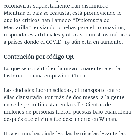
coronavirus supuestamente han disminuido.
Mientras el país se reajusta, está promoviendo lo
que los críticos han llamado “Diplomacia de
Mascarilla”, enviando pruebas para el coronavirus,
respiradores artificiales y otros suministros médicos
a países donde el COVID-19 aún esta en aumento.
Contención por código QR
Lo que se convirtió en la mayor cuarentena en la
historia humana empezó en China.
Las ciudades fueron selladas, el transporte entre
ellas clausurado. Por más de dos meses, a la gente
no se le permitió estar en la calle. Cientos de
millones de personas fueron puestas bajo cuarentena
después que el virus fue descubierto en Wuhan.
Hoy en muchas ciudades, las barricadas levantadas