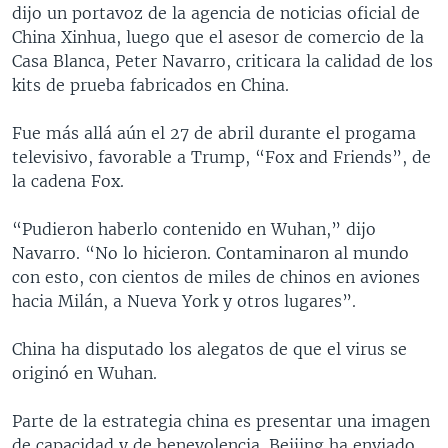
dijo un portavoz de la agencia de noticias oficial de
China Xinhua, luego que el asesor de comercio de la
Casa Blanca, Peter Navarro, criticara la calidad de los
kits de prueba fabricados en China.
Fue más allá aún el 27 de abril durante el progama
televisivo, favorable a Trump, “Fox and Friends”, de
la cadena Fox.
“Pudieron haberlo contenido en Wuhan,” dijo
Navarro. “No lo hicieron. Contaminaron al mundo
con esto, con cientos de miles de chinos en aviones
hacia Milán, a Nueva York y otros lugares”.
China ha disputado los alegatos de que el virus se
originó en Wuhan.
Parte de la estrategia china es presentar una imagen
de capacidad y de benevolencia. Beijing ha enviado