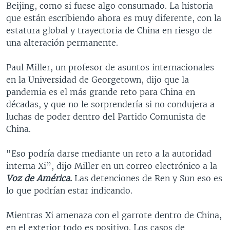
Beijing, como si fuese algo consumado. La historia
que están escribiendo ahora es muy diferente, con la
estatura global y trayectoria de China en riesgo de
una alteración permanente.
Paul Miller, un profesor de asuntos internacionales
en la Universidad de Georgetown, dijo que la
pandemia es el más grande reto para China en
décadas, y que no le sorprendería si no condujera a
luchas de poder dentro del Partido Comunista de
China.
"Eso podría darse mediante un reto a la autoridad
interna Xi”, dijo Miller en un correo electrónico a la
Voz de América.
Las detenciones de Ren y Sun eso es
lo que podrían estar indicando.
Mientras Xi amenaza con el garrote dentro de China,
en el exterior todo es positivo. Los casos de