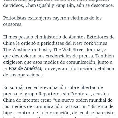
de vídeos, Chen Qiushi y Fang Bin, aún se desconoce.
Periodistas extranjeros cayeron víctimas de los
censores.
El mes pasado el ministerio de Asuntos Exteriores de
China le ordenó a periodistas del New York Times,
The Washington Post y The Wall Street Journal, a
que devolvieran sus credenciales de prensa. También
exigieron que esos medios de comunicación, junto a
la
Voz de América
, proveyeran información detallada
de sus operaciones.
En su más reciente evaluación sobre libertad de
prensa, el grupo Reporteros sin Fronteras, acusó a
China de intentar crear “un nuevo orden mundial de
los medios de comunicación” al usar un “Sistema de
hiper-control de la información, del cual se han visto