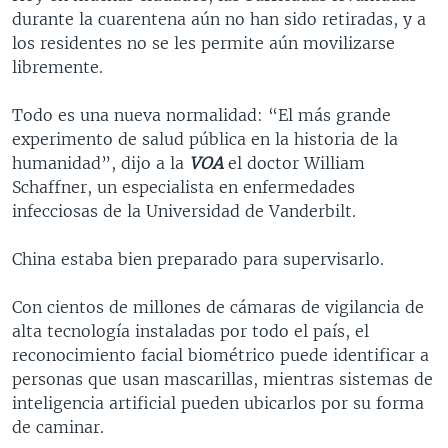
durante la cuarentena aún no han sido retiradas, y a
los residentes no se les permite aún movilizarse
libremente.
Todo es una nueva normalidad: “El más grande
experimento de salud pública en la historia de la
humanidad”, dijo a la
VOA
el doctor William
Schaffner, un especialista en enfermedades
infecciosas de la Universidad de Vanderbilt.
China estaba bien preparado para supervisarlo.
Con cientos de millones de cámaras de vigilancia de
alta tecnología instaladas por todo el país, el
reconocimiento facial biométrico puede identificar a
personas que usan mascarillas, mientras sistemas de
inteligencia artificial pueden ubicarlos por su forma
de caminar.