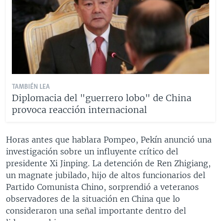
TAMBIÉN LEA
Diplomacia del "guerrero lobo" de China
provoca reacción internacional
Horas antes que hablara Pompeo, Pekín anunció una
investigación sobre un influyente crítico del
presidente Xi Jinping. La detención de Ren Zhigiang,
un magnate jubilado, hijo de altos funcionarios del
Partido Comunista Chino, sorprendió a veteranos
observadores de la situación en China que lo
consideraron una señal importante dentro del