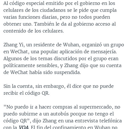
Al código especial emitido por el gobierno en los
celulares de los ciudadanos se le pide que cumpla
varias funciones diarias, pero no todos pueden
obtener uno. También le da al gobierno acceso al
contenido de los celulares.
Zhang Yi, un residente de Wuhan, organizó un grupo
en WeChat, una popular aplicación de mensajería.
Algunos de los temas discutidos por el grupo eran
políticamente sensibles, y Zhang dijo que su cuenta
de WeChat había sido suspendida.
Sin la cuenta, sin embargo, él dice que no puede
recibir el código QR.
"No puedo ir a hacer compras al supermercado, no
puedo subirme a un autobús porque no tengo el
código QR”, dijo Zhang en una entrevista telefónica
con la
VOA
. El fin del confinamiento en Wuhan no