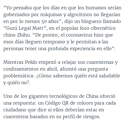
“Yo pensaba que los días en que los humanos serían
gobernados por máquinas y algoritmos no llegarían
en por lo menos 50 años”, dijo un bloguero llamado
“Gurú Legal Matt”, en el popular foro cibernético
chino Zhihu. “De pronto, el coronavirus hizo que
esos días lleguen temprano y le permitan a las
personas tener una profunda experiencia en ello”.
Mientras Pekín empezó a relajar sus cuarentenas y
confinamientos en abril, afrontó una pregunta
problemática: ¿Cómo sabemos quién está saludable
y quién no?.
Uno de los gigantes tecnológicos de China ofreció
una respuesta: un Código QR de colores para cada
ciudadano que dice si ellos deberían estar en
cuarentena basados en su perfil de riesgos.