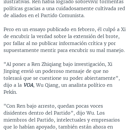
ilustrativas. Ren había logrado sobrevivir tormentas
políticas gracias a una cuidadosamente cultivada red
de aliados en el Partido Comunista.
Pero en un ensayo publicado en febrero, él culpó a Xi
de encubrir la verdad sobre la extensión del brote,
por fallar al no publicar información crítica y por
supuestamente mentir para encubrir su mal manejo.
"Al poner a Ren Zhiqiang bajo investigación, Xi
Jinping envió un poderoso mensaje de que no
tolerará que se cuestione su poder abiertamente”,
dijo a la
VOA
, Wu Qiang, un analista político en
Pekín.
"Con Ren bajo arresto, quedan pocas voces
disidentes dentro del Partido”, dijo Wu. Los
miembros del Partido, intelectuales y empresarios
que lo habían apoyado, también están ahora en