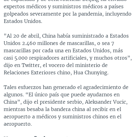
expertos médicos y suministros médicos a países
golpeados severamente por la pandemia, incluyendo
Estados Unidos.
"Al 20 de abril, China había suministrado a Estados
Unidos 2.460 millones de mascarillas, o sea 7
mascarillas por cada una en Estados Unidos, más
casi 5.000 respiradores artificiales, y muchos otros”,
dijo en Twitter, el vocero del ministerio de
Relaciones Exteriores chino, Hua Chunying.
Tales esfuerzos han generado el agradecimiento de
algunos. “El único país que puede ayudarnos en
China”, dijo el presidente serbio, Aleksander Vucic,
mientras besaba la bandera china al recibir en el
aeropuerto a médicos y suministros chinos en el
aeropuerto.