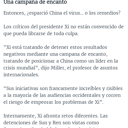
Una campaña de encanto
Entonces, ¿esparció China el virus… o los remedios?
Los críticos del presidente Xi no están convencido de
que pueda librarse de toda culpa.
"Xi está tratando de detener estos resultados
negativos mediante una campana de encanto,
tratando de posicionar a China como un líder en la
crisis mundial”, dijo Miller, el profesor de asuntos
internacionales.
“Sus iniciativas son francamente increíbles y risibles
a la mayoría de las audiencias occidentales y corren
el riesgo de empeorar los problemas de Xi”.
Internamente, Xi afronta retos diferentes. Las
detenciones de Sun y Ren son vistas como