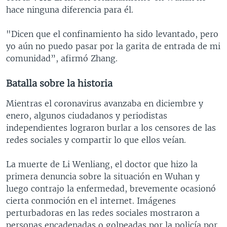
hace ninguna diferencia para él.
"Dicen que el confinamiento ha sido levantado, pero
yo aún no puedo pasar por la garita de entrada de mi
comunidad”, afirmó Zhang.
Batalla sobre la historia
Mientras el coronavirus avanzaba en diciembre y
enero, algunos ciudadanos y periodistas
independientes lograron burlar a los censores de las
redes sociales y compartir lo que ellos veían.
La muerte de Li Wenliang, el doctor que hizo la
primera denuncia sobre la situación en Wuhan y
luego contrajo la enfermedad, brevemente ocasionó
cierta conmoción en el internet. Imágenes
perturbadoras en las redes sociales mostraron a
personas encadenadas o golpeadas por la policía por