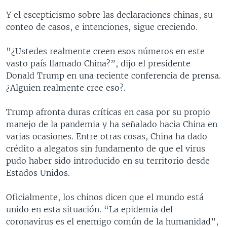
Y el escepticismo sobre las declaraciones chinas, su
conteo de casos, e intenciones, sigue creciendo.
"¿Ustedes realmente creen esos números en este
vasto país llamado China?”, dijo el presidente
Donald Trump en una reciente conferencia de prensa.
¿Alguien realmente cree eso?.
Trump afronta duras críticas en casa por su propio
manejo de la pandemia y ha señalado hacia China en
varias ocasiones. Entre otras cosas, China ha dado
crédito a alegatos sin fundamento de que el virus
pudo haber sido introducido en su territorio desde
Estados Unidos.
Oficialmente, los chinos dicen que el mundo está
unido en esta situación. “La epidemia del
coronavirus es el enemigo común de la humanidad”,