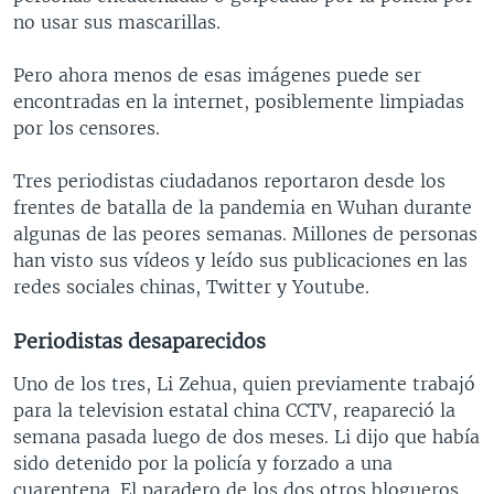
no usar sus mascarillas.
Pero ahora menos de esas imágenes puede ser
encontradas en la internet, posiblemente limpiadas
por los censores.
Tres periodistas ciudadanos reportaron desde los
frentes de batalla de la pandemia en Wuhan durante
algunas de las peores semanas. Millones de personas
han visto sus vídeos y leído sus publicaciones en las
redes sociales chinas, Twitter y Youtube.
Periodistas desaparecidos
Uno de los tres, Li Zehua, quien previamente trabajó
para la television estatal china CCTV, reapareció la
semana pasada luego de dos meses. Li dijo que había
sido detenido por la policía y forzado a una
cuarentena. El paradero de los dos otros blogueros