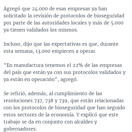
Agregó que 24.000 de esas empresas ya han
solicitado la revisión de protocolos de bioseguridad
por parte de las autoridades locales y más de 5.000
ya tienen validados los mismos.
Incluso, dijo que las expectativas es que, durante
esta semana, 13.000 empiecen a operar.
"En manufactura tenemos el 22% de las empresas
del país que están ya con sus protocolos validados y
ya están en operación", agregó.
Se refirió, además, al cumplimiento de las
resoluciones 737, 738 y 739, que están relacionadas
con los protocolos de bioseguridad que han seguido
estos sectores de la economía. Y explicó que este
trabajo se da en conjunto con alcaldes y
gobernadores.