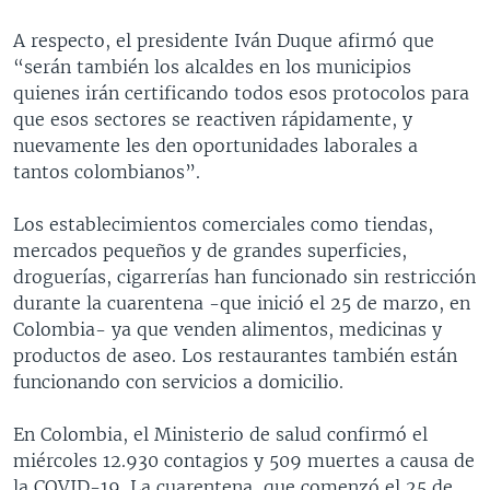
A respecto, el presidente Iván Duque afirmó que
“serán también los alcaldes en los municipios
quienes irán certificando todos esos protocolos para
que esos sectores se reactiven rápidamente, y
nuevamente les den oportunidades laborales a
tantos colombianos”.
Los establecimientos comerciales como tiendas,
mercados pequeños y de grandes superficies,
droguerías, cigarrerías han funcionado sin restricción
durante la cuarentena -que inició el 25 de marzo, en
Colombia- ya que venden alimentos, medicinas y
productos de aseo. Los restaurantes también están
funcionando con servicios a domicilio.
En Colombia, el Ministerio de salud confirmó el
miércoles 12.930 contagios y 509 muertes a causa de
la COVID-19. La cuarentena, que comenzó el 25 de