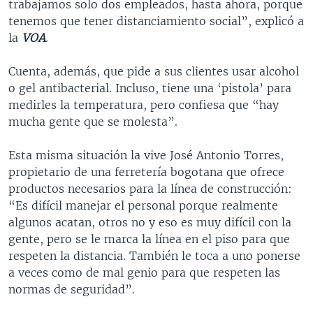
trabajamos solo dos empleados, hasta ahora, porque
tenemos que tener distanciamiento social”, explicó a
la
VOA
.
Cuenta, además, que pide a sus clientes usar alcohol
o gel antibacterial. Incluso, tiene una ‘pistola’ para
medirles la temperatura, pero confiesa que “hay
mucha gente que se molesta”.
Esta misma situación la vive José Antonio Torres,
propietario de una ferretería bogotana que ofrece
productos necesarios para la línea de construcción:
“Es difícil manejar el personal porque realmente
algunos acatan, otros no y eso es muy difícil con la
gente, pero se le marca la línea en el piso para que
respeten la distancia. También le toca a uno ponerse
a veces como de mal genio para que respeten las
normas de seguridad”.