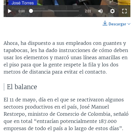
0:00
2:01
Descargar
Ahora, ha dispuesto a sus empleados con guantes y
tapabocas, les ha dado instrucciones de cómo deben
usar los elementos y marcó unas líneas amarillas en
el piso para que la gente respete la fila y los dos
metros de distancia para evitar el contacto.
El balance
El 11 de mayo, día en el que se reactivaron algunos
sectores productivos en el país, José Manuel
Restrepo, ministro de Comercio de Colombia, señaló
que en total “entrarían potencialmente 187.000
empresas de todo el país a lo largo de estos días”.