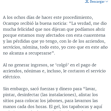
Descargar
A los ochos días de hacer este procedimiento,
Ocampo recibió la buena noticia: “La verdad, me dio
mucha felicidad que nos dijeran que podíamos abrir
porque estamos muy afectados con esta cuarentena
y las pérdidas que yo tengo, con lo de los arriendos,
servicios, nómina, todo esto, yo creo que en este año
no alcanza a recuperarse”.
Al no generar ingresos, se ‘colgó’ en el pago de
arriendos, nónimas e, incluso, le cortaron el servicio
eléctrico.
Sin embargo, sacó fuerzas y dinero para “lavar,
pintar, desinfectar (las instalaciones), alistar los
sitios para colocar los jabones, para lavarnos las
manos cada dos horas. El gel, los tapabocas y aquí