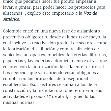
único que pudimos hacer fue pronto empezar a
lavar, a pintar, para poder hacer los protocolos para
alistarnos”, explicó este empresario a la
Voz de
América
.
Colombia entró en una nueva fase de aislamiento
preventivo obligatorio, desde el lunes 11 de mayo, la
cual incluye la reactivación gradual de sectores como
la fabricación, distribución y comercialización de
vehículos, autopartes, muebles, ferreterías, librerías,
papelerías y lavanderías a domicilio, entre otras, que
cuenten con la autorización de cada ente territorial.
Los negocios que van abriendo están obligados a
cumplir con los protocolos de bioseguridad
establecidos. Esos sectores se suman a los de la
construcción y la manufactura, que retomaron sus
actividades el pasado 27 de abril, siguiendo las
mismas normas.