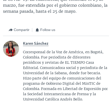
marzo, fue extendida por el gobierno colombiano, la
semana pasada, hasta el 25 de mayo.
Compartir
Follow us
Karen Sánchez
Corresponsal de la Voz de América, en Bogotá,
Colombia. Fue periodista de diferentes
periódicos y revistas de EL TIEMPO Casa
Editorial. Comunicadora social y periodista de la
Universidad de la Sabana, donde fue becaria.
Hizo parte del equipo de comunicaciones del
programa de Gobierno Digital del MinTIC de
Colombia. Formada en Libertad de Expresión por
la Sociedad Interamericana de Prensa y la
Universidad Católica Andrés Bello.