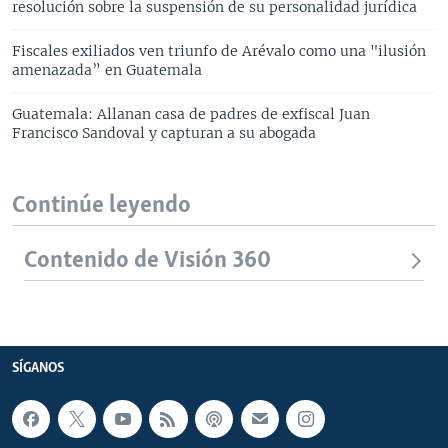
resolución sobre la suspensión de su personalidad jurídica
Fiscales exiliados ven triunfo de Arévalo como una "ilusión
amenazada” en Guatemala
Guatemala: Allanan casa de padres de exfiscal Juan
Francisco Sandoval y capturan a su abogada
Continúe leyendo
Contenido de Visión 360
SÍGANOS