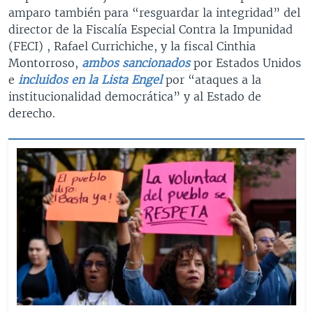
amparo también para “resguardar la integridad” del
director de la Fiscalía Especial Contra la Impunidad
(FECI) , Rafael Currichiche, y la fiscal Cinthia
Montorroso,
ambos sancionados
por Estados Unidos
e
incluidos en la Lista Engel
por “ataques a la
institucionalidad democrática” y al Estado de
derecho.