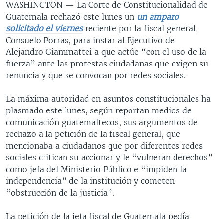
WASHINGTON —
La Corte de Constitucionalidad de
Guatemala rechazó este lunes un
un amparo
solicitado el viernes
reciente por la fiscal general,
Consuelo Porras, para instar al Ejecutivo de
Alejandro Giammattei a que actúe “con el uso de la
fuerza” ante las protestas ciudadanas que exigen su
renuncia y que se convocan por redes sociales.
La máxima autoridad en asuntos constitucionales ha
plasmado este lunes, según reportan medios de
comunicación guatemaltecos, sus argumentos de
rechazo a la petición de la fiscal general, que
mencionaba a ciudadanos que por diferentes redes
sociales critican su accionar y le “vulneran derechos”
como jefa del Ministerio Público e “impiden la
independencia” de la institución y cometen
“obstrucción de la justicia”.
La petición de la jefa fiscal de Guatemala pedía