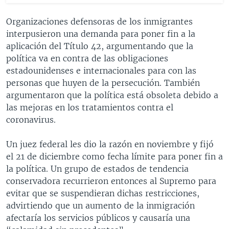
Organizaciones defensoras de los inmigrantes
interpusieron una demanda para poner fin a la
aplicación del Título 42, argumentando que la
política va en contra de las obligaciones
estadounidenses e internacionales para con las
personas que huyen de la persecución. También
argumentaron que la política está obsoleta debido a
las mejoras en los tratamientos contra el
coronavirus.
Un juez federal les dio la razón en noviembre y fijó
el 21 de diciembre como fecha límite para poner fin a
la política. Un grupo de estados de tendencia
conservadora recurrieron entonces al Supremo para
evitar que se suspendieran dichas restricciones,
advirtiendo que un aumento de la inmigración
afectaría los servicios públicos y causaría una