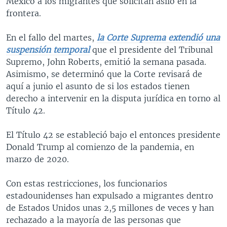
México a los migrantes que solicitan asilo en la
frontera.
En el fallo del martes,
la Corte Suprema extendió una
suspensión temporal
que el presidente del Tribunal
Supremo, John Roberts, emitió la semana pasada.
Asimismo, se determinó que la Corte revisará de
aquí a junio el asunto de si los estados tienen
derecho a intervenir en la disputa jurídica en torno al
Título 42.
El Título 42 se estableció bajo el entonces presidente
Donald Trump al comienzo de la pandemia, en
marzo de 2020.
Con estas restricciones, los funcionarios
estadounidenses han expulsado a migrantes dentro
de Estados Unidos unas 2,5 millones de veces y han
rechazado a la mayoría de las personas que