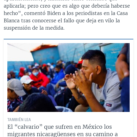
aplicarla; pero creo que es algo que debería haberse
hecho", comentó Biden a los periodistas en la Casa
Blanca tras conocerse el fallo que deja en vilo la
suspensión de la medida.
TAMBIÉN LEA
El “calvario” que sufren en México los
migrantes nicaragüenses en su camino a