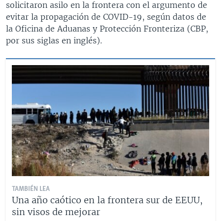
solicitaron asilo en la frontera con el argumento de
evitar la propagación de COVID-19, según datos de
la Oficina de Aduanas y Protección Fronteriza (CBP,
por sus siglas en inglés).
TAMBIÉN LEA
Una año caótico en la frontera sur de EEUU,
sin visos de mejorar