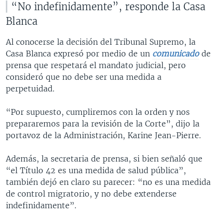
“No indefinidamente”, responde la Casa
Blanca
Al conocerse la decisión del Tribunal Supremo, la
Casa Blanca expresó por medio de un
comunicado
de
prensa que respetará el mandato judicial, pero
consideró que no debe ser una medida a
perpetuidad.
“Por supuesto, cumpliremos con la orden y nos
prepararemos para la revisión de la Corte”, dijo la
portavoz de la Administración, Karine Jean-Pierre.
Además, la secretaria de prensa, si bien señaló que
“el Título 42 es una medida de salud pública”,
también dejó en claro su parecer: “no es una medida
de control migratorio, y no debe extenderse
indefinidamente”.