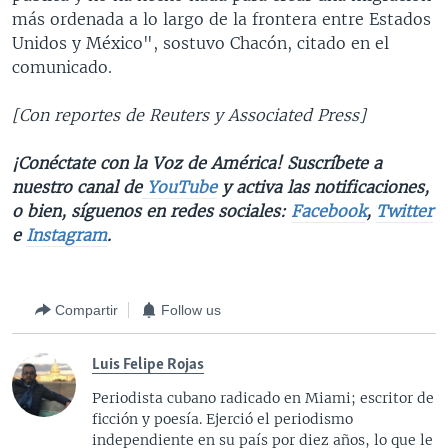
más ordenada a lo largo de la frontera entre Estados
Unidos y México", sostuvo Chacón, citado en el
comunicado.
[Con reportes de Reuters y Associated Press]
¡Conéctate con la Voz de América! Suscríbete a
nuestro canal de
YouTube
y activa las notificaciones,
o bien, síguenos en redes sociales:
Facebook
,
Twitter
e
Instagram
.
Compartir
Follow us
Luis Felipe Rojas
Periodista cubano radicado en Miami; escritor de
ficción y poesía. Ejerció el periodismo
independiente en su país por diez años, lo que le