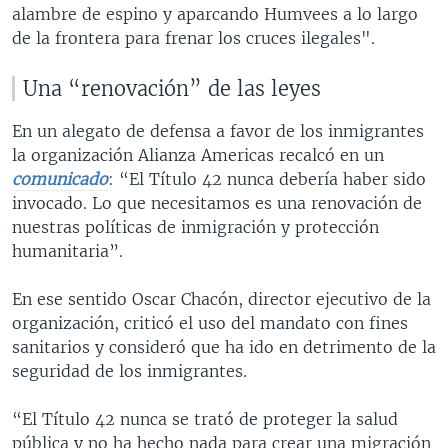
alambre de espino y aparcando Humvees a lo largo
de la frontera para frenar los cruces ilegales".
Una “renovación” de las leyes
En un alegato de defensa a favor de los inmigrantes
la organización Alianza Americas recalcó en un
comunicado
: “El Título 42 nunca debería haber sido
invocado. Lo que necesitamos es una renovación de
nuestras políticas de inmigración y protección
humanitaria”.
En ese sentido Oscar Chacón, director ejecutivo de la
organización, criticó el uso del mandato con fines
sanitarios y consideró que ha ido en detrimento de la
seguridad de los inmigrantes.
“El Título 42 nunca se trató de proteger la salud
pública y no ha hecho nada para crear una migración