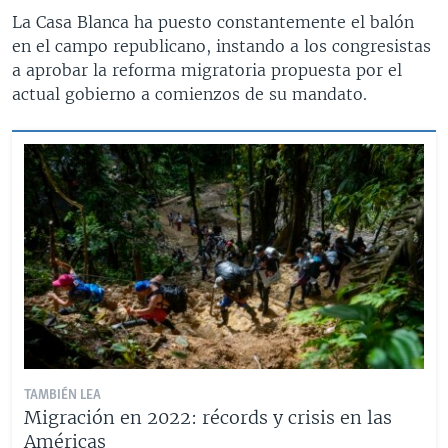
La Casa Blanca ha puesto constantemente el balón
en el campo republicano, instando a los congresistas
a aprobar la reforma migratoria propuesta por el
actual gobierno a comienzos de su mandato.
TAMBIÉN LEA
Migración en 2022: récords y crisis en las
Américas