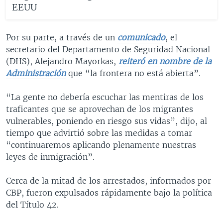
EEUU
Por su parte, a través de un
comunicado
, el
secretario del Departamento de Seguridad Nacional
(DHS), Alejandro Mayorkas,
reiteró en nombre de la
Administración
que “la frontera no está abierta”.
“La gente no debería escuchar las mentiras de los
traficantes que se aprovechan de los migrantes
vulnerables, poniendo en riesgo sus vidas”, dijo, al
tiempo que advirtió sobre las medidas a tomar
“continuaremos aplicando plenamente nuestras
leyes de inmigración”.
Cerca de la mitad de los arrestados, informados por
CBP, fueron expulsados rápidamente bajo la política
del Título 42.