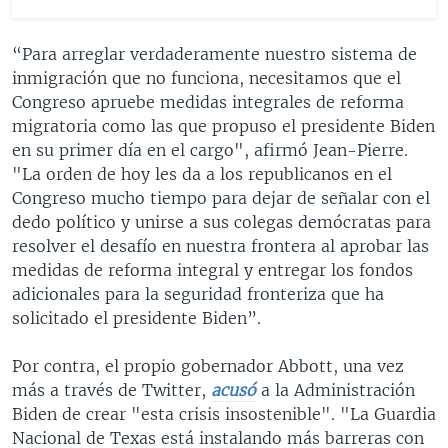
“Para arreglar verdaderamente nuestro sistema de
inmigración que no funciona, necesitamos que el
Congreso apruebe medidas integrales de reforma
migratoria como las que propuso el presidente Biden
en su primer día en el cargo", afirmó Jean-Pierre.
"La orden de hoy les da a los republicanos en el
Congreso mucho tiempo para dejar de señalar con el
dedo político y unirse a sus colegas demócratas para
resolver el desafío en nuestra frontera al aprobar las
medidas de reforma integral y entregar los fondos
adicionales para la seguridad fronteriza que ha
solicitado el presidente Biden”.
Por contra, el propio gobernador Abbott, una vez
más a través de Twitter,
acusó
a la Administración
Biden de crear "esta crisis insostenible". "La Guardia
Nacional de Texas está instalando más barreras con