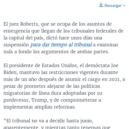
Descargar
El juez Roberts, que se ocupa de los asuntos de
emergencia que llegan de los tribunales federales de
la capital del país, dictó hace unos días una
suspensión
para dar tiempo al tribunal
a examinar
más a fondo los argumentos de ambas partes.
El presidente de Estados Unidos, el demócrata Joe
Biden, mantuvo las restricciones vigentes durante
más de un año después de asumir el cargo en 2021, a
pesar de prometer alejarse de las políticas
migratorias de línea dura adoptadas por su
predecesor, Trump, y de comprometerse a
implementar amplias reformas.
"El tribunal no va a decidir hasta junio,
aparentemente, y mientras tanto tenemos que