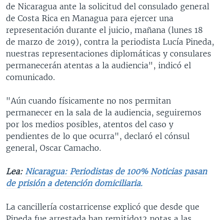
de Nicaragua ante la solicitud del consulado general
de Costa Rica en Managua para ejercer una
representación durante el juicio, mañana (lunes 18
de marzo de 2019), contra la periodista Lucía Pineda,
nuestras representaciones diplomáticas y consulares
permanecerán atentas a la audiencia", indicó el
comunicado.
"Aún cuando físicamente no nos permitan
permanecer en la sala de la audiencia, seguiremos
por los medios posibles, atentos del caso y
pendientes de lo que ocurra", declaró el cónsul
general, Oscar Camacho.
Lea:
Nicaragua: Periodistas de 100% Noticias pasan
de prisión a detención domiciliaria.
La cancillería costarricense explicó que desde que
Pineda fue arrestada han remitido12 notas a las