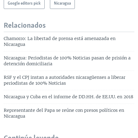
Google editors pick
Nicaragua
Relacionados
Chamorro: La libertad de prensa está amenazada en
Nicaragua
Nicaragua: Periodistas de 100% Noticias pasan de prisión a
detención domiciliaria
RSF y el CPJ instan a autoridades nicaragüenses a liberar
periodistas de 100% Noticias
Nicaragua y Cuba en el informe de DD.HH. de EE.UU. en 2018
Representante del Papa se reúne con presos políticos en
Nicaragua