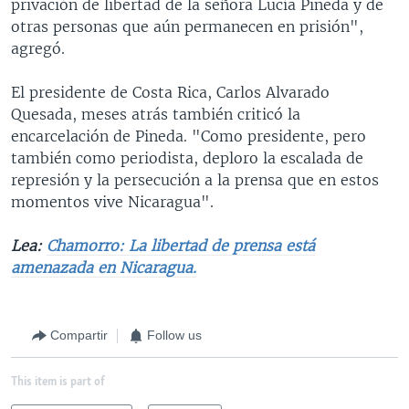
privación de libertad de la señora Lucía Pineda y de
otras personas que aún permanecen en prisión",
agregó.
El presidente de Costa Rica, Carlos Alvarado
Quesada, meses atrás también criticó la
encarcelación de Pineda. "Como presidente, pero
también como periodista, deploro la escalada de
represión y la persecución a la prensa que en estos
momentos vive Nicaragua".
Lea:
Chamorro: La libertad de prensa está
amenazada en Nicaragua.
Compartir
Follow us
This item is part of