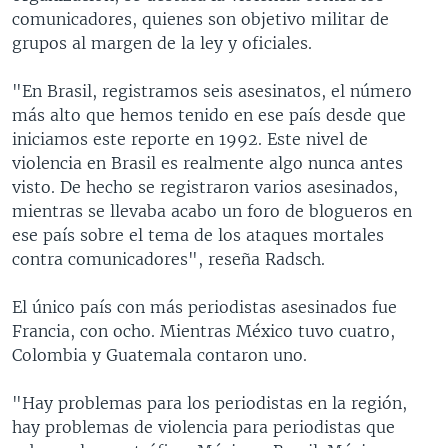
comunicadores, quienes son objetivo militar de
grupos al margen de la ley y oficiales.
"En Brasil, registramos seis asesinatos, el número
más alto que hemos tenido en ese país desde que
iniciamos este reporte en 1992. Este nivel de
violencia en Brasil es realmente algo nunca antes
visto. De hecho se registraron varios asesinados,
mientras se llevaba acabo un foro de blogueros en
ese país sobre el tema de los ataques mortales
contra comunicadores", reseña Radsch.
El único país con más periodistas asesinados fue
Francia, con ocho. Mientras México tuvo cuatro,
Colombia y Guatemala contaron uno.
"Hay problemas para los periodistas en la región,
hay problemas de violencia para periodistas que