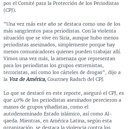
por el Comité para la Protección de los Periodistas
(CPJ).
"Una vez más este año se destaca como uno de los
más sangrientos para periodistas. Con la violenta
situación que se vive en Siria, aunque hubo menos
periodistas asesinados, simplemente porque hay
menos comunicadores quienes pueden trabajar allí.
Vimos una vez más, la amenaza que representan
para los periodistas los grupos extremistas,
terroristas, así como los cárteles de drogas", dijo a
la
Voz de América,
Courtney Radsch del CPJ.
Lo que se destacó en este reporte, aseguró el CPJ, es
que 40% de los periodistas asesinados perecieron a
manos de grupos yihadistas, como el
autodenominado Estado islámico, así como Al-
qaeda. Mientras, en América Latina, según esta
organización, se destaca la violencia contra los