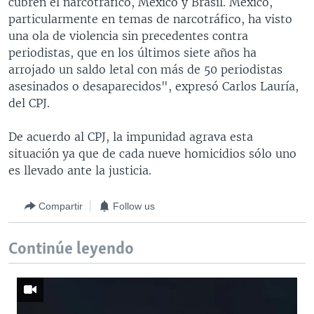
cubren el narcotráfico, México y Brasil. México,
particularmente en temas de narcotráfico, ha visto
una ola de violencia sin precedentes contra
periodistas, que en los últimos siete años ha
arrojado un saldo letal con más de 50 periodistas
asesinados o desaparecidos", expresó Carlos Lauría,
del CPJ.
De acuerdo al CPJ, la impunidad agrava esta
situación ya que de cada nueve homicidios sólo uno
es llevado ante la justicia.
Compartir
Follow us
Continúe leyendo