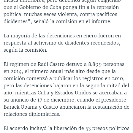
que el Gobierno de Cuba ponga fin a la represión
política, muchas veces violenta, contra pacíficos
disidentes", señaló la comisión en el informe.
La mayoría de las detenciones en enero fueron en
respuesta al activismo de disidentes reconocidos,
según la comisión.
El régimen de Raúl Castro detuvo a 8.899 personas
en 2014, el número anual más alto desde que la
comisión comenzó a publicar los registros en 2010,
pero las detenciones bajaron en la segunda mitad del
año, mientras Cuba y Estados Unidos se acercaban a
su anuncio de 17 de diciembre, cuando el presidente
Barack Obama y Castro anunciaron la restauración de
relaciones diplomáticas.
El acuerdo incluyó la liberación de 53 presos políticos