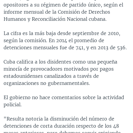
opositores a su régimen de partido único, según el
informe mensual de la Comisión de Derechos
Humanos y Reconciliación Nacional cubana.
La cifra es la más baja desde septiembre de 2010,
según la comisión. En 2014 el promedio de
detenciones mensuales fue de 741, y en 2013 de 536.
Cuba califica a los disidentes como una pequeña
minoría de provocadores motivados por pagos
estadounidenses canalizados a través de
organizaciones no gubernamentales.
El gobierno no hace comentarios sobre la actividad
policial.
"Resulta notoria la disminución del número de
detenciones de corta duración respecto de los 48
meses anteriores, pero debemos seguir exigiendo