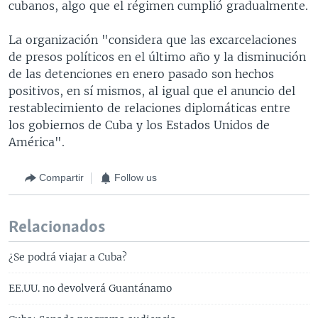
cubanos, algo que el régimen cumplió gradualmente.
La organización "considera que las excarcelaciones
de presos políticos en el último año y la disminución
de las detenciones en enero pasado son hechos
positivos, en sí mismos, al igual que el anuncio del
restablecimiento de relaciones diplomáticas entre
los gobiernos de Cuba y los Estados Unidos de
América".
Compartir
Follow us
Relacionados
¿Se podrá viajar a Cuba?
EE.UU. no devolverá Guantánamo