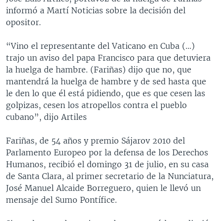
informó a Martí Noticias sobre la decisión del
opositor.
“Vino el representante del Vaticano en Cuba (…)
trajo un aviso del papa Francisco para que detuviera
la huelga de hambre. (Fariñas) dijo que no, que
mantendrá la huelga de hambre y de sed hasta que
le den lo que él está pidiendo, que es que cesen las
golpizas, cesen los atropellos contra el pueblo
cubano”, dijo Artiles
Fariñas, de 54 años y premio Sájarov 2010 del
Parlamento Europeo por la defensa de los Derechos
Humanos, recibió el domingo 31 de julio, en su casa
de Santa Clara, al primer secretario de la Nunciatura,
José Manuel Alcaide Borreguero, quien le llevó un
mensaje del Sumo Pontífice.