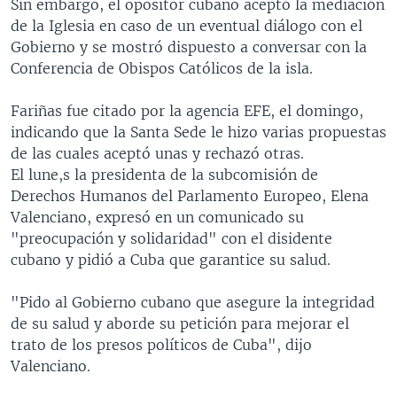
Sin embargo, el opositor cubano aceptó la mediación
de la Iglesia en caso de un eventual diálogo con el
Gobierno y se mostró dispuesto a conversar con la
Conferencia de Obispos Católicos de la isla.
Fariñas fue citado por la agencia EFE, el domingo,
indicando que la Santa Sede le hizo varias propuestas
de las cuales aceptó unas y rechazó otras.
El lune,s la presidenta de la subcomisión de
Derechos Humanos del Parlamento Europeo, Elena
Valenciano, expresó en un comunicado su
"preocupación y solidaridad" con el disidente
cubano y pidió a Cuba que garantice su salud.
"Pido al Gobierno cubano que asegure la integridad
de su salud y aborde su petición para mejorar el
trato de los presos políticos de Cuba", dijo
Valenciano.