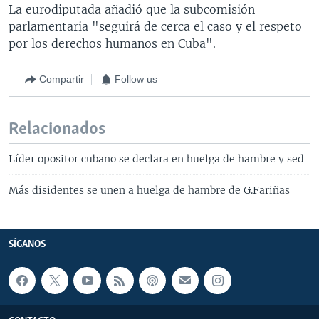
La eurodiputada añadió que la subcomisión
parlamentaria "seguirá de cerca el caso y el respeto
por los derechos humanos en Cuba".
Compartir
Follow us
Relacionados
Líder opositor cubano se declara en huelga de hambre y sed
Más disidentes se unen a huelga de hambre de G.Fariñas
SÍGANOS