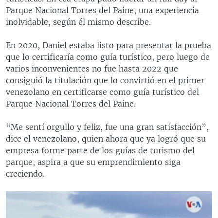
Parque Nacional Torres del Paine, una experiencia
inolvidable, según él mismo describe.
En 2020, Daniel estaba listo para presentar la prueba
que lo certificaría como guía turístico, pero luego de
varios inconvenientes no fue hasta 2022 que
consiguió la titulación que lo convirtió en el primer
venezolano en certificarse como guía turístico del
Parque Nacional Torres del Paine.
“Me sentí orgullo y feliz, fue una gran satisfacción”,
dice el venezolano, quien ahora que ya logró que su
empresa forme parte de los guías de turismo del
parque, aspira a que su emprendimiento siga
creciendo.