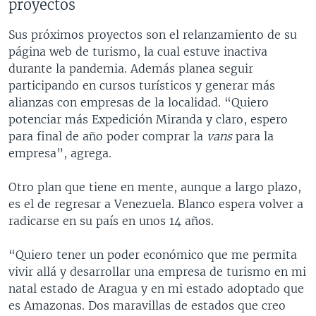
proyectos
Sus próximos proyectos son el relanzamiento de su
página web de turismo, la cual estuve inactiva
durante la pandemia. Además planea seguir
participando en cursos turísticos y generar más
alianzas con empresas de la localidad. “Quiero
potenciar más Expedición Miranda y claro, espero
para final de año poder comprar la
vans
para la
empresa”, agrega.
Otro plan que tiene en mente, aunque a largo plazo,
es el de regresar a Venezuela. Blanco espera volver a
radicarse en su país en unos 14 años.
“Quiero tener un poder económico que me permita
vivir allá y desarrollar una empresa de turismo en mi
natal estado de Aragua y en mi estado adoptado que
es Amazonas. Dos maravillas de estados que creo