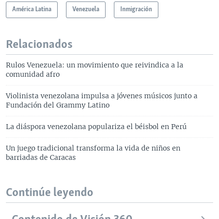
América Latina
Venezuela
Inmigración
Relacionados
Rulos Venezuela: un movimiento que reivindica a la
comunidad afro
Violinista venezolana impulsa a jóvenes músicos junto a
Fundación del Grammy Latino
La diáspora venezolana populariza el béisbol en Perú
Un juego tradicional transforma la vida de niños en
barriadas de Caracas
Continúe leyendo