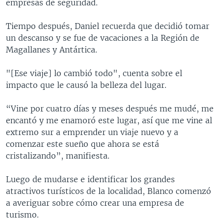
empresas de seguridad.
Tiempo después, Daniel recuerda que decidió tomar
un descanso y se fue de vacaciones a la Región de
Magallanes y Antártica.
"[Ese viaje] lo cambió todo", cuenta sobre el
impacto que le causó la belleza del lugar.
“Vine por cuatro días y meses después me mudé, me
encantó y me enamoró este lugar, así que me vine al
extremo sur a emprender un viaje nuevo y a
comenzar este sueño que ahora se está
cristalizando”, manifiesta.
Luego de mudarse e identificar los grandes
atractivos turísticos de la localidad, Blanco comenzó
a averiguar sobre cómo crear una empresa de
turismo.