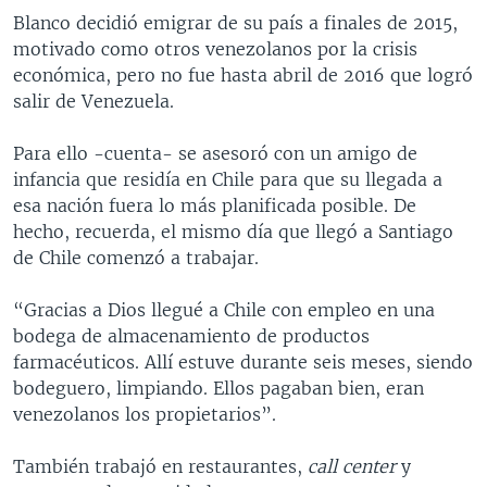
Blanco decidió emigrar de su país a finales de 2015,
motivado como otros venezolanos por la crisis
económica, pero no fue hasta abril de 2016 que logró
salir de Venezuela.
Para ello -cuenta- se asesoró con un amigo de
infancia que residía en Chile para que su llegada a
esa nación fuera lo más planificada posible. De
hecho, recuerda, el mismo día que llegó a Santiago
de Chile comenzó a trabajar.
“Gracias a Dios llegué a Chile con empleo en una
bodega de almacenamiento de productos
farmacéuticos. Allí estuve durante seis meses, siendo
bodeguero, limpiando. Ellos pagaban bien, eran
venezolanos los propietarios”.
También trabajó en restaurantes,
call center
y