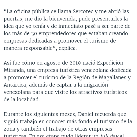
“La oficina pública se llama Sercotec y me abrió las
puertas, me dio la bienvenida, pude presentarles la
idea que yo tenía y de inmediato pasé a ser parte de
los más de 30 emprendedores que estaban creando
empresas dedicadas a promover el turismo de
manera responsable”, explica.
Así fue cómo en agosto de 2019 nació Expedición
Miranda, una empresa turística venezolana dedicada
a promover el turismo de la Región de Magallanes y
Antártica, además de captar a la migración
venezolana para que visite los atractivos turísticos
de la localidad.
Durante los siguientes meses, Daniel recuerda que
siguió trabajo en conocer más fondo el turismo de la
zona y también el trabajo de otras empresas
turísticas. En esa etapa pudo liderar un
full day
al