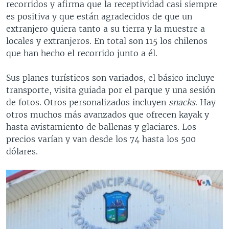
recorridos y afirma que la receptividad casi siempre
es positiva y que están agradecidos de que un
extranjero quiera tanto a su tierra y la muestre a
locales y extranjeros. En total son 115 los chilenos
que han hecho el recorrido junto a él.
Sus planes turísticos son variados, el básico incluye
transporte, visita guiada por el parque y una sesión
de fotos. Otros personalizados incluyen
snacks
. Hay
otros muchos más avanzados que ofrecen kayak y
hasta avistamiento de ballenas y glaciares. Los
precios varían y van desde los 74 hasta los 500
dólares.