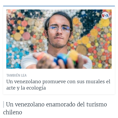
TAMBIÉN LEA
Un venezolano promueve con sus murales el
arte y la ecología
Un venezolano enamorado del turismo
chileno