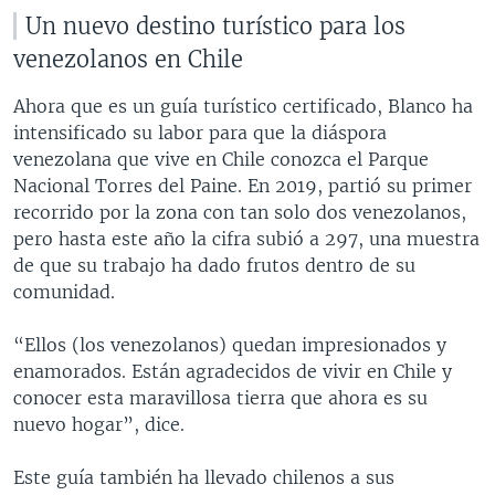
Un nuevo destino turístico para los
venezolanos en Chile
Ahora que es un guía turístico certificado, Blanco ha
intensificado su labor para que la diáspora
venezolana que vive en Chile conozca el Parque
Nacional Torres del Paine. En 2019, partió su primer
recorrido por la zona con tan solo dos venezolanos,
pero hasta este año la cifra subió a 297, una muestra
de que su trabajo ha dado frutos dentro de su
comunidad.
“Ellos (los venezolanos) quedan impresionados y
enamorados. Están agradecidos de vivir en Chile y
conocer esta maravillosa tierra que ahora es su
nuevo hogar”, dice.
Este guía también ha llevado chilenos a sus